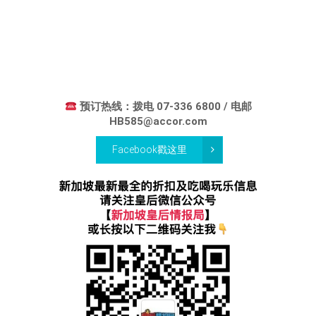
预订热线：拨电 07-336 6800 / 电邮
HB585@accor.com
Facebook戳这里