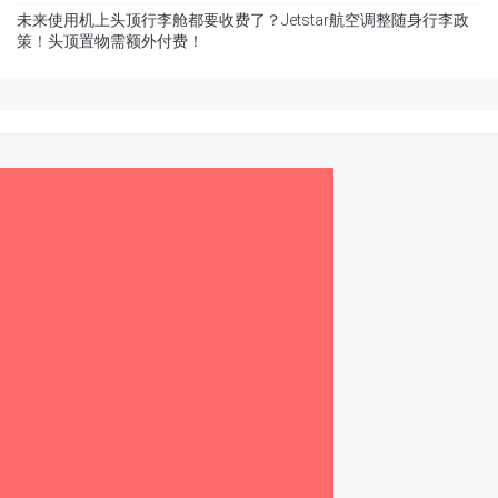
未来使用机上头顶行李舱都要收费了？Jetstar航空调整随身行李政
策！头顶置物需额外付费！