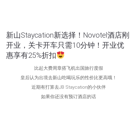
新山Staycation新选择！Novotel酒店刚
开业，关卡开车只需10分钟！开业优
惠享有25%折扣
比起大费周章搭飞机出国旅行度假
皇后认为出境去新山吃喝玩乐的性价比更高哦！
近期有打算去JB Staycation的小伙伴
如果你还没有预订酒店的话