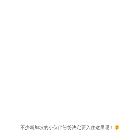
不少新加坡的小伙伴纷纷决定要入住这里呢！