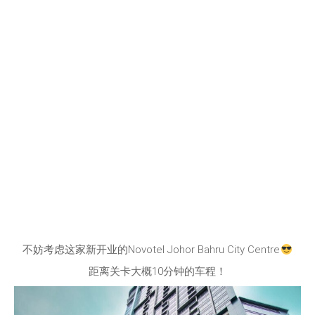
不妨考虑这家新开业的Novotel Johor Bahru City Centre
距离关卡大概10分钟的车程！