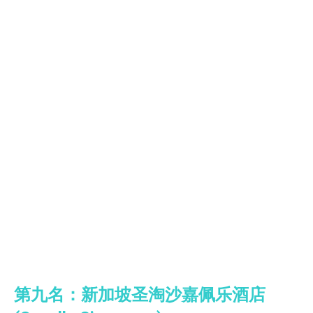
第九名：新加坡圣淘沙嘉佩乐酒店