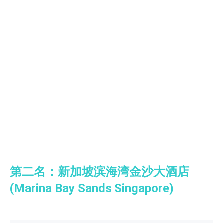
第二名：新加坡滨海湾金沙大酒店
(Marina Bay Sands Singapore)