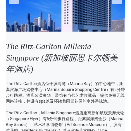
The Ritz-Carlton Millenia
Singapore (新加坡丽思卡尔顿美
年酒店)
The Ritz-Carlton酒店位于滨海湾（Marina Bay）的中心地带，距
离滨海广场购物中心（Marina Square Shopping Centre）有5分钟
步行路程。酒店装潢奢华，装饰有当代艺术收藏品，提供免费无线
网络连接，并设有spa以及环绕着园景花园的室外游泳池。
The Ritz-Carlton，Millenia Singapore酒店距离新加坡观景摩天轮
（Singapore Flyer）有5分钟步行路程，距离滨海湾金沙（Marina
Bay Sands）、艺术科学博物馆（ArtScience Museum）、滨海
湾花园（Gardens by the Bay）以及滨海艺术中心（The