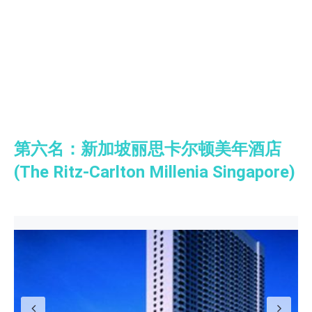
第六名：新加坡丽思卡尔顿美年酒店
(The Ritz-Carlton Millenia Singapore)
Previous
N