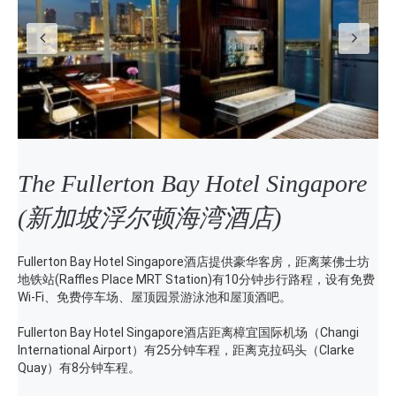
The Fullerton Bay Hotel Singapore
(新加坡浮尔顿海湾酒店)
Fullerton Bay Hotel Singapore酒店提供豪华客房，距离莱佛士坊
地铁站(Raffles Place MRT Station)有10分钟步行路程，设有免费
Wi-Fi、免费停车场、屋顶园景游泳池和屋顶酒吧。
Fullerton Bay Hotel Singapore酒店距离樟宜国际机场（Changi
International Airport）有25分钟车程，距离克拉码头（Clarke
Quay）有8分钟车程。