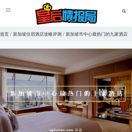
Toggle
navigation
首页
/
新加坡住宿酒店攻略评测
/
新加坡市中心最热门的九家酒店