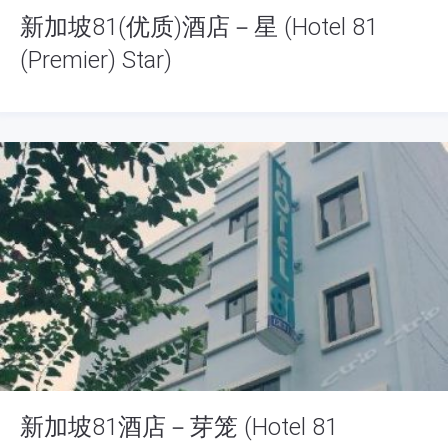
新加坡81(优质)酒店－星 (Hotel 81
(Premier) Star)
新加坡81酒店－芽笼 (Hotel 81