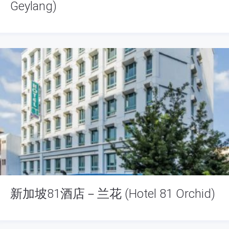
Geylang)
新加坡81酒店－兰花 (Hotel 81 Orchid)