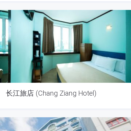
长江旅店 (Chang Ziang Hotel)