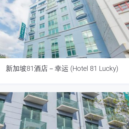
新加坡81酒店－幸运 (Hotel 81 Lucky)