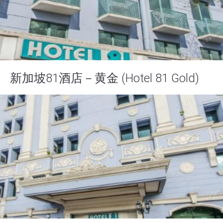
新加坡81酒店－黄金 (Hotel 81 Gold)