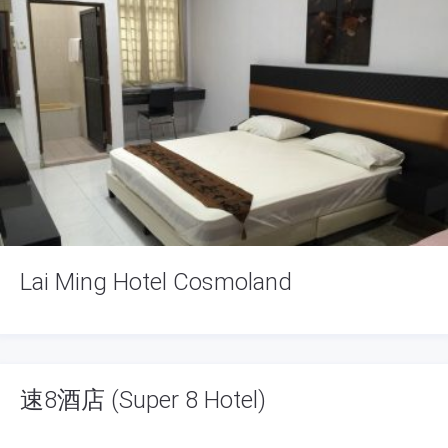
Lai Ming Hotel Cosmoland
速8酒店 (Super 8 Hotel)