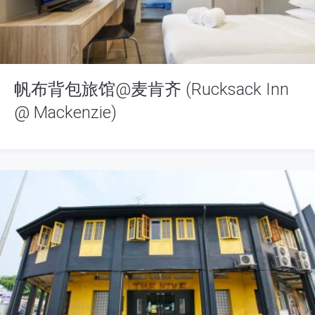
帆布背包旅馆@麦肯齐 (Rucksack Inn
@ Mackenzie)