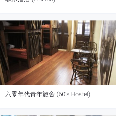
六零年代青年旅舍 (60's Hostel)