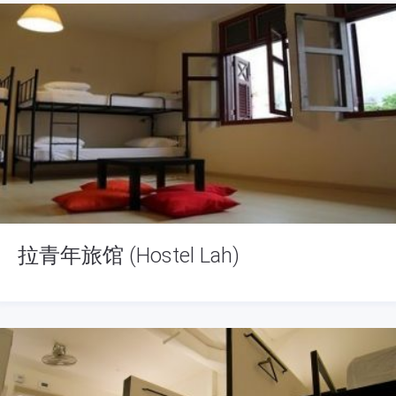
拉青年旅馆 (Hostel Lah)