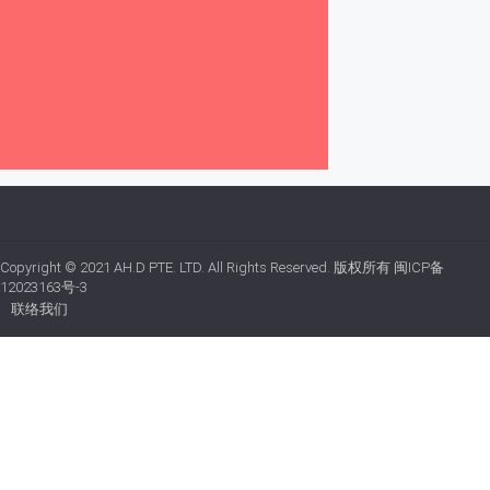
Copyright © 2021
AH.D PTE. LTD.
All Rights Reserved. 版权所有
闽ICP备
12023163号-3
联络我们