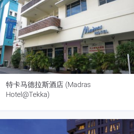
特卡马德拉斯酒店 (Madras
Hotel@Tekka)