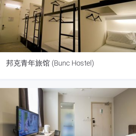
邦克青年旅馆 (Bunc Hostel)