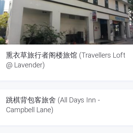
熏衣草旅行者阁楼旅馆 (Travellers Loft
@ Lavender)
跳棋背包客旅舍 (All Days Inn -
Campbell Lane)