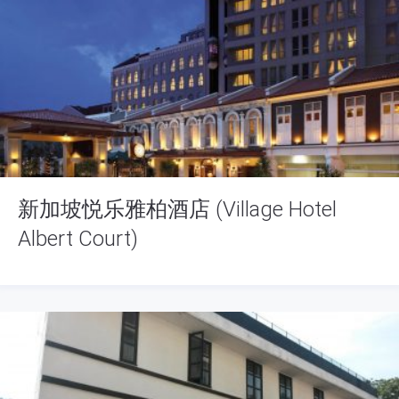
新加坡悦乐雅柏酒店 (Village Hotel
Albert Court)