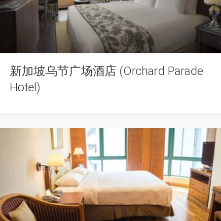
新加坡乌节广场酒店 (Orchard Parade
Hotel)