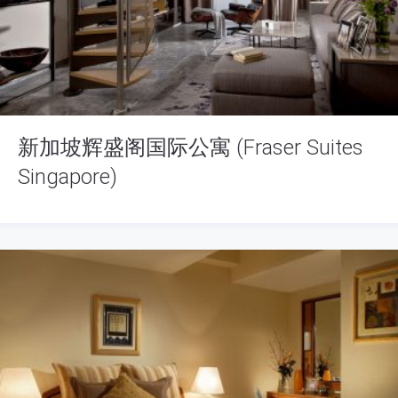
新加坡辉盛阁国际公寓 (Fraser Suites
Singapore)