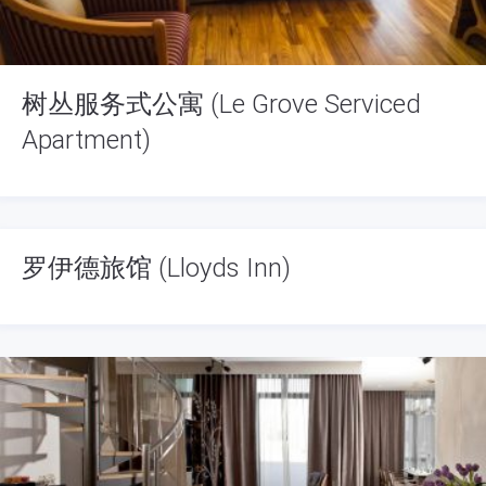
树丛服务式公寓 (Le Grove Serviced
Apartment)
罗伊德旅馆 (Lloyds Inn)