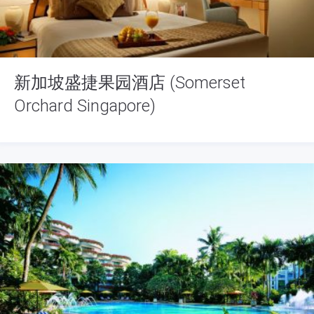
新加坡盛捷果园酒店 (Somerset
Orchard Singapore)