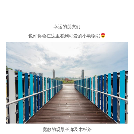
幸运的朋友们
也许你会在这里看到可爱的小动物哦
宽敞的观景长廊及木板路