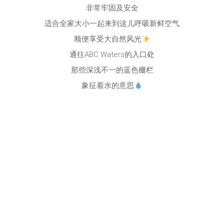
非常牢固及安全
适合全家大小一起来到这儿呼吸新鲜空气
顺便享受大自然风光
通往ABC Waters的入口处
那些深浅不一的蓝色栅栏
象征着水的意思