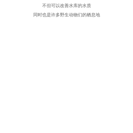
不但可以改善水库的水质
同时也是许多野生动物们的栖息地