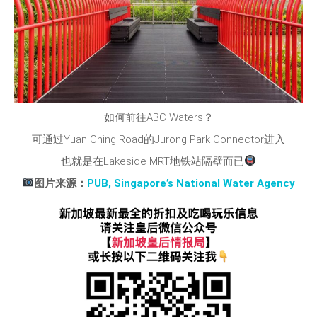
如何前往ABC Waters？
可通过Yuan Ching Road的Jurong Park Connector进入
也就是在Lakeside MRT地铁站隔壁而已
图片来源：
PUB, Singapore’s National Water Agency