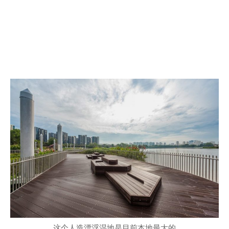
这个人造漂浮湿地是目前本地最大的