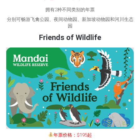
拥有2种不同类别的年票
分别可畅游飞禽公园、夜间动物园、新加坡动物园和河川生态
园
Friends of Wildlife
年票价格：$195起