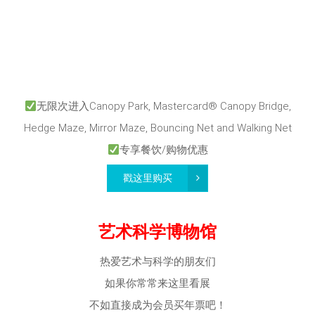
无限次进入Canopy Park, Mastercard® Canopy Bridge,
Hedge Maze, Mirror Maze, Bouncing Net and Walking Net
专享餐饮/购物优惠
戳这里购买
艺术科学博物馆
热爱艺术与科学的朋友们
如果你常常来这里看展
不如直接成为会员买年票吧！