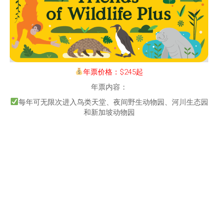
年票价格：$245起
年票内容：
每年可无限次进入鸟类天堂、夜间野生动物园、河川生态园
和新加坡动物园