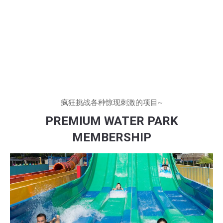
疯狂挑战各种惊现刺激的项目~
PREMIUM WATER PARK
MEMBERSHIP