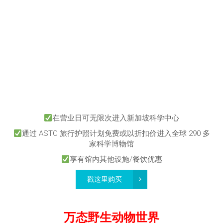
在营业日可无限次进入新加坡科学中心
通过 ASTC 旅行护照计划免费或以折扣价进入全球 290 多
家科学博物馆
享有馆内其他设施/餐饮优惠
戳这里购买
万态野生动物世界