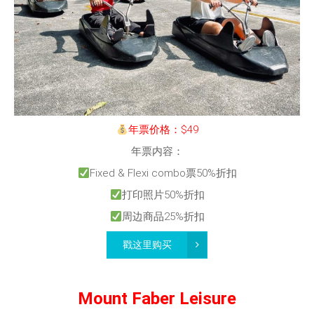
年票价格：$49
年票内容：
Fixed & Flexi combo票50%折扣
打印照片50%折扣
周边商品25%折扣
戳这里购买
Mount Faber Leisure