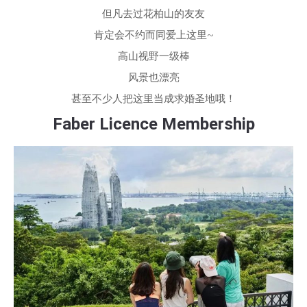
但凡去过花柏山的友友
肯定会不约而同爱上这里~
高山视野一级棒
风景也漂亮
甚至不少人把这里当成求婚圣地哦！
Faber Licence Membership