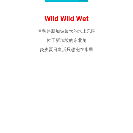
Wild Wild Wet
号称是新加坡最大的水上乐园
位于新加坡的东北角
炎炎夏日皇后只想泡在水里