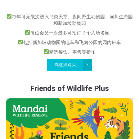
每年可无限次进入鸟类天堂、夜间野生动物园、河川生态园
和新加坡动物园
每位会员一次最多可预订 3 个入场名额。
包括新加坡动物园的电车和飞禽公园的园内班车
精选餐饮、零售等折扣
戳这里购买
Friends of Wildlife Plus