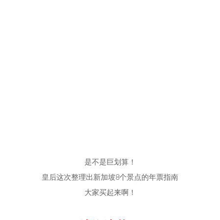
是不是巨划算！
皇后这次整理出新加坡8个景点的年票指南
大家买起来啊！