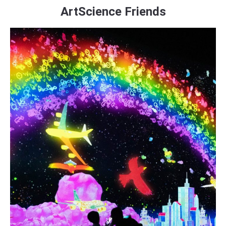
ArtScience Friends