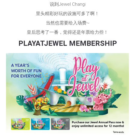
说到Jewel Changi
里头精彩好玩的设施可多了啊！
当然也需要给入场费~
皇后思考了一番，觉得还是年票给力些！
PLAYATJEWEL MEMBERSHIP