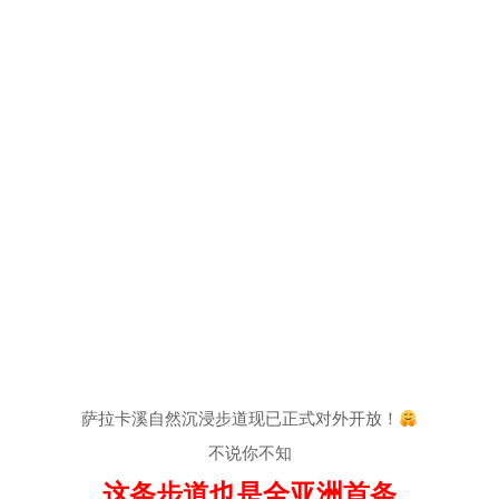
萨拉卡溪自然沉浸步道现已正式对外开放！
不说你不知
这条步道也是全亚洲首条