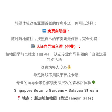
想要体验这条亚洲首创的疗愈步道，你可以选择：
免费自助游：
随时随地前往，按照自己的节奏走走停停，完全免费！
认证向导深入游（付费）：
植物园早前也推出了由 ANFT 认证专业向导带领的「自然沉浸
导览活动」
收费为每人 $35
导览路线不局限于萨拉卡溪
专业的向导会带你解锁更深层次的森林浴体验
Singapore Botanic Gardens – Salacca Stream
地点： 新加坡植物园（靠近Tanglin Gate）