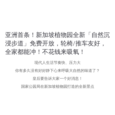
亚洲首条！新加坡植物园全新「自然沉
浸步道」免费开放，轮椅/推车友好，
全家都能冲！不花钱来吸氧！
现代人生活节奏快、压力大
你有多久没有好好静下心来呼吸大自然的味道了？
皇后要告诉大家一个好消息！
国家公园局在新加坡植物园打造的全新景点