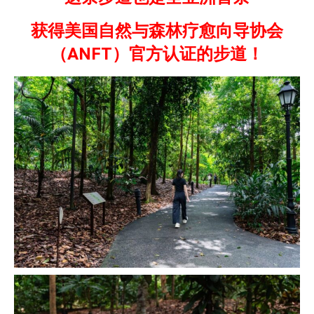
获得美国自然与森林疗愈向导协会
（ANFT）官方认证的步道！