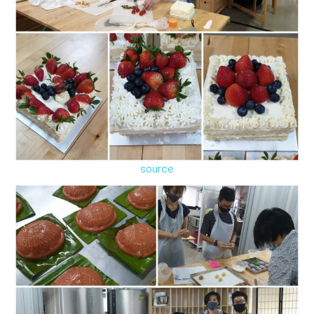
source