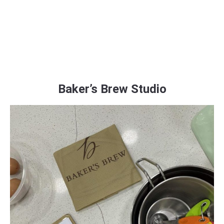
Baker’s Brew Studio