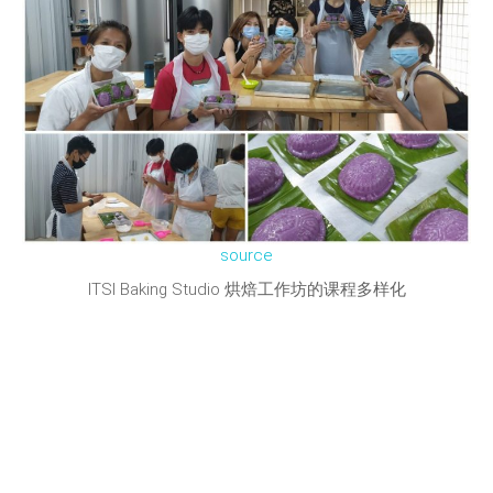
source
ITSI Baking Studio 烘焙工作坊的课程多样化