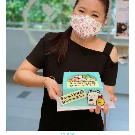
source