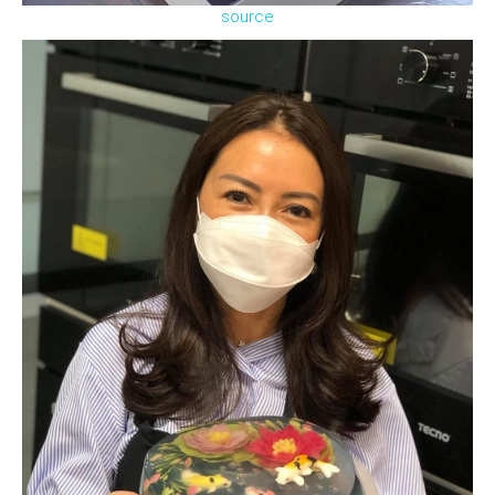
source