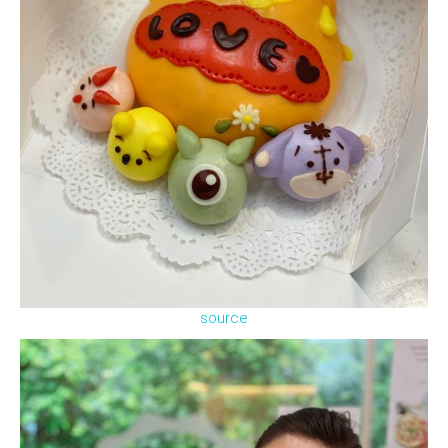
source