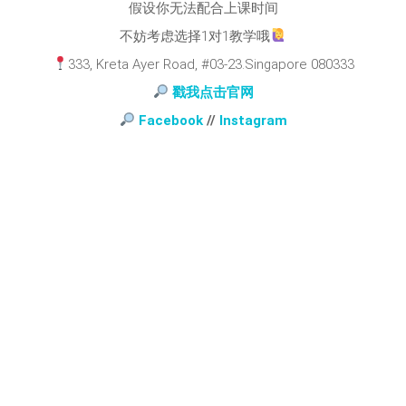
假设你无法配合上课时间
不妨考虑选择1对1教学哦
333, Kreta Ayer Road, #03-23.Singapore 080333
戳我点击官网
Facebook
//
Instagram