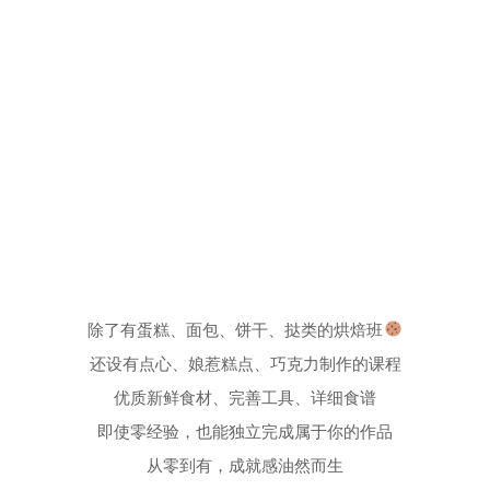
除了有蛋糕、面包、饼干、挞类的烘焙班
还设有点心、娘惹糕点、巧克力制作的课程
优质新鲜食材、完善工具、详细食谱
即使零经验，也能独立完成属于你的作品
从零到有，成就感油然而生