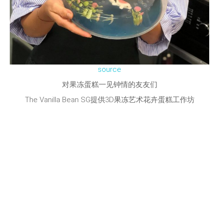
source
对果冻蛋糕一见钟情的友友们
The Vanilla Bean SG提供3D果冻艺术花卉蛋糕工作坊