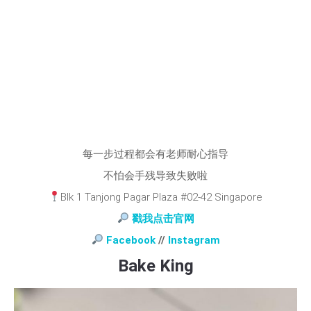
每一步过程都会有老师耐心指导
不怕会手残导致失败啦
Blk 1 Tanjong Pagar Plaza #02-42 Singapore
戳我点击官网
Facebook
//
Instagram
Bake King