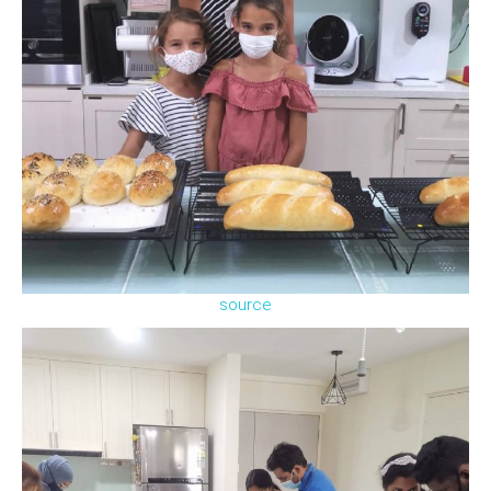
source