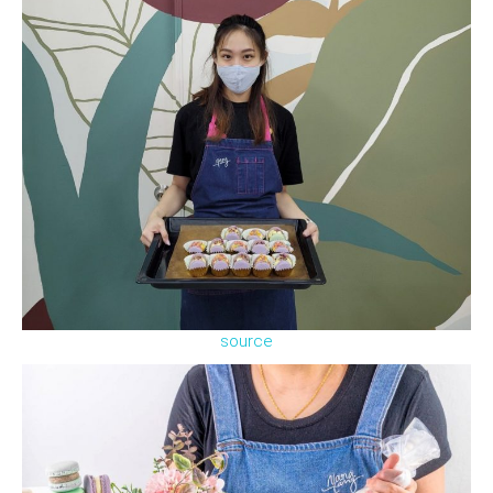
source