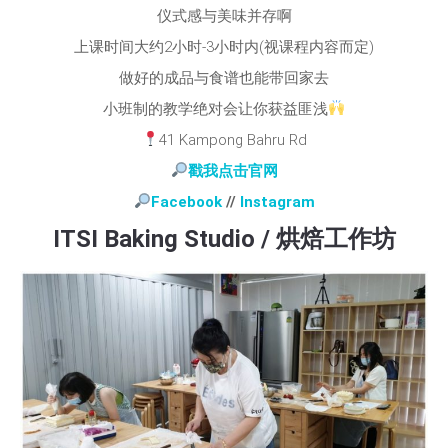
仪式感与美味并存啊
上课时间大约2小时-3小时内(视课程内容而定)
做好的成品与食谱也能带回家去
小班制的教学绝对会让你获益匪浅
41 Kampong Bahru Rd
戳我点击官网
Facebook
//
Instagram
ITSI Baking Studio / 烘焙工作坊