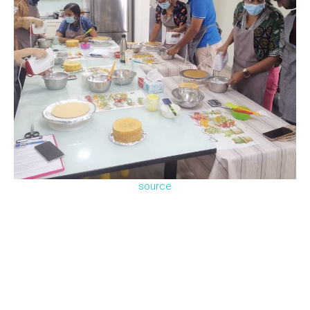
source