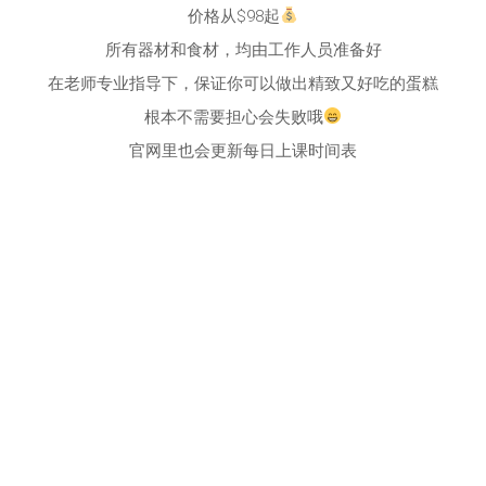
价格从$98起
所有器材和食材，均由工作人员准备好
在老师专业指导下，保证你可以做出精致又好吃的蛋糕
根本不需要担心会失败哦
官网里也会更新每日上课时间表