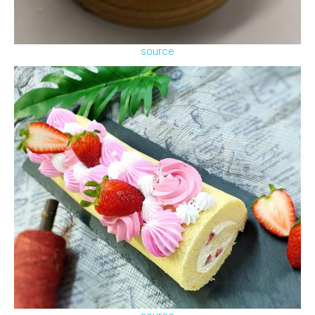
source