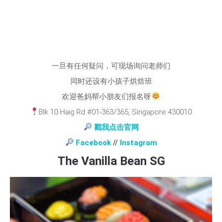
一旦有任何疑问，可现场询问老师们
同时还设有小孩子烘焙班
欢迎爸妈帮小朋友们报名呀
Blk 10 Haig Rd #01-363/365, Singapore 430010
戳我点击官网
Facebook
//
Instagram
The Vanilla Bean SG