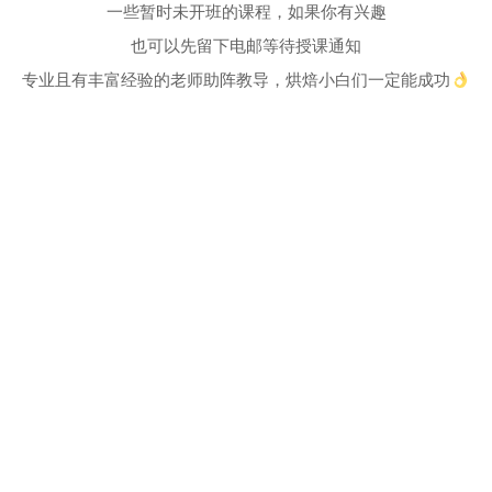
一些暂时未开班的课程，如果你有兴趣
也可以先留下电邮等待授课通知
专业且有丰富经验的老师助阵教导，烘焙小白们一定能成功