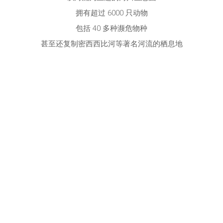
拥有超过 6000 只动物
包括 40 多种濒危物种
甚至还复制密西西比河等著名河流的栖息地