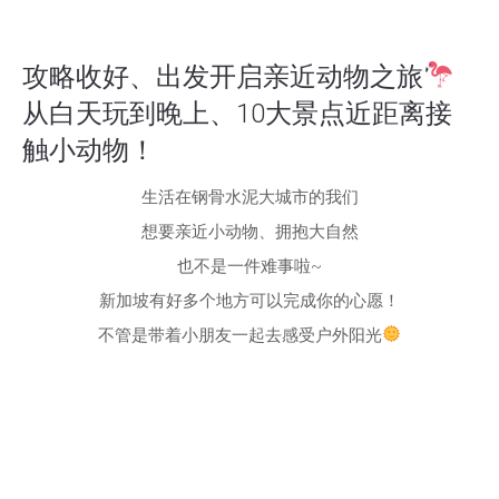
攻略收好、出发开启亲近动物之旅
从白天玩到晚上、10大景点近距离接
触小动物！
生活在钢骨水泥大城市的我们
想要亲近小动物、拥抱大自然
也不是一件难事啦~
新加坡有好多个地方可以完成你的心愿！
不管是带着小朋友一起去感受户外阳光