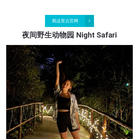
戳这里点官网
夜间野生动物园 Night Safari