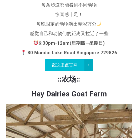
每条步道都能看到不同动物
惊喜感十足！
每晚固定的动物演出精彩万分
感觉自己和动物们的距离又拉近了一些
6:30pm-12am(星期四—星期日)
80 Mandai Lake Road Singapore 729826
戳这里点官网
::农场::
Hay Dairies Goat Farm