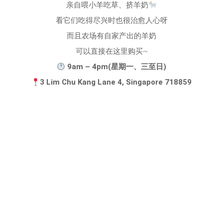
亲自喂小羊吃草、挤羊奶
看它们吃得尽兴时也很治愈人心呀
而且农场有自家产出的羊奶
可以直接在这里购买~
9am – 4pm(星期一、三至日)
3 Lim Chu Kang Lane 4, Singapore 718859