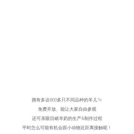
拥有多达800多只不同品种的羊儿
免费开放、能让大家自由参观
还可亲眼目睹羊奶的生产&制作过程
平时怎么可能有机会跟小动物近距离接触呢！