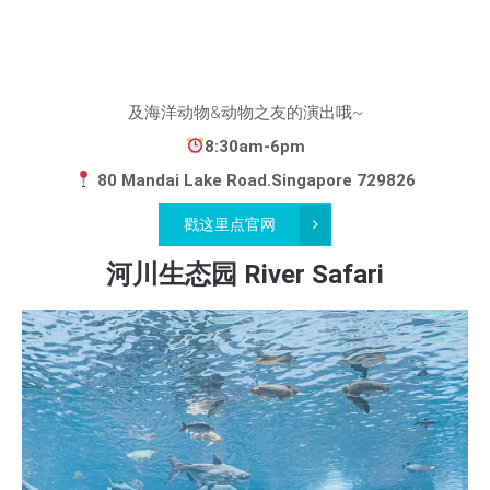
及海洋动物&动物之友的演出哦~
8:30am-6pm
80 Mandai Lake Road.Singapore 729826
戳这里点官网
河川生态园 River Safari