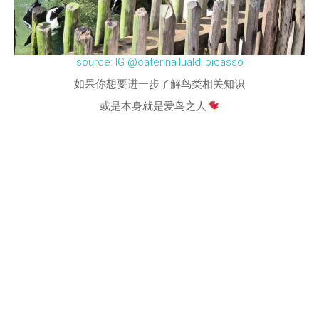
source: IG @caterina.lualdi.picasso
如果你想要进一步了解鸟类相关知识
或是本身就是爱鸟之人