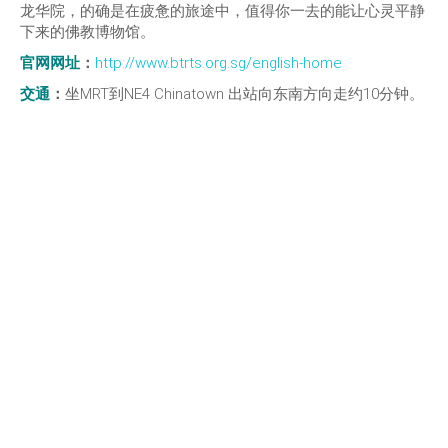
龙华院，的确是在疲惫的旅途中，值得你一去的能让心灵平静
下来的佛教博物馆。
官网网址
：
http://www.btrts.org.sg/english-home
交通
：
坐MRT到NE4 Chinatown 出站向东南方向走约10分钟。