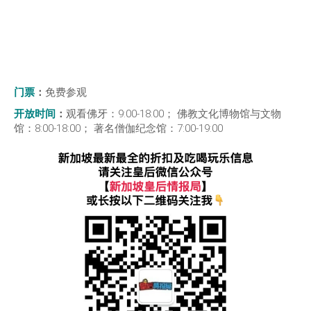
门票
：
免费参观
开放时间
：
观看佛牙：9:00-18:00； 佛教文化博物馆与文物
馆：8:00-18:00； 著名僧伽纪念馆：7:00-19:00