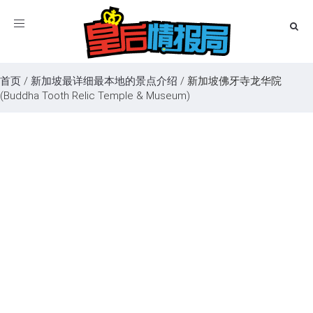
Toggle
navigation
首页
/
新加坡最详细最本地的景点介绍
/
新加坡佛牙寺龙华院
(Buddha Tooth Relic Temple & Museum)