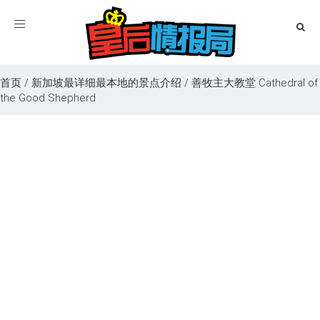
Toggle
navigation
首页
/
新加坡最详细最本地的景点介绍
/
善牧主大教堂 Cathedral of
the Good Shepherd