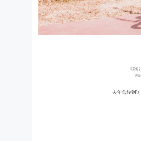
去年曾经到访