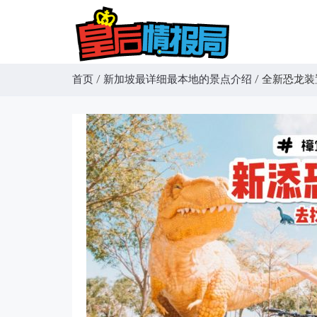
首页
/
新加坡最详细最本地的景点介绍
/
全新恐龙装