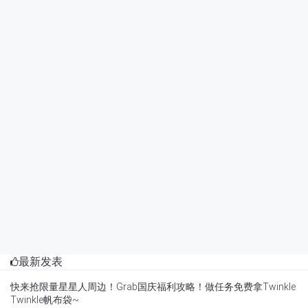
最新发表
快来抢限量星星人周边！Grab国庆福利攻略！做任务免费拿Twinkle
Twinkle帆布袋~