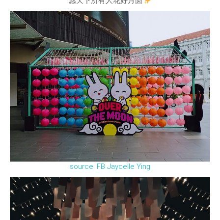
愿天下所有人花好月圆
source: FB Jaycelle Ying