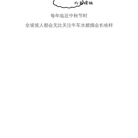
每年临近中秋节时
全坡坡人都会无比关注牛车水嫦娥会长啥样