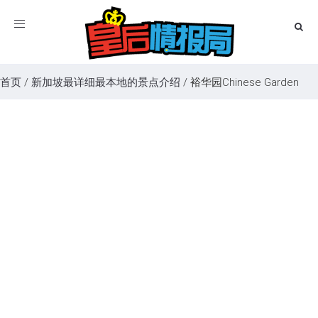
Toggle
navigation
首页
/
新加坡最详细最本地的景点介绍
/
裕华园Chinese Garden