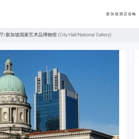
新加坡酒店攻略
加坡国家艺术品博物馆 (City Hall/National Gallery)