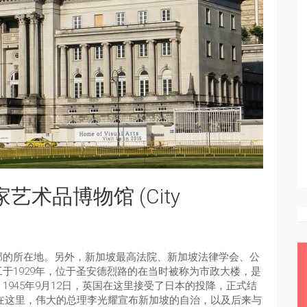
术品博物馆 (City
部的所在地。另外，新加坡最高法院、新加坡法律学会、公
于1929年，位于圣安德烈路的在当时被称为市政大楼，是
945年9月12日，英国在这里接受了日本的投降，正式结
是在这里，伟大的总理李光耀宣布新加坡的自治，以及后来与