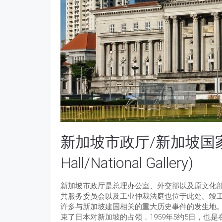
新加坡市政厅/新加坡国家艺
Hall/National Gallery)
新加坡市政厅是总理办公室、外交部以及原文化
共服务委员会以及工业仲裁法庭也位于此处。竣工
许多与新加坡建国相关的重大历史事件的发生地。1
束了日本对新加坡的占领，1959年5约5日，也