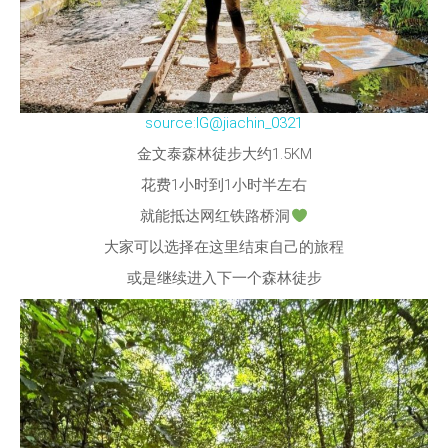
source:IG@jiachin_0321
金文泰森林徒步大约1.5KM
花费1小时到1小时半左右
就能抵达网红铁路桥洞
大家可以选择在这里结束自己的旅程
或是继续进入下一个森林徒步