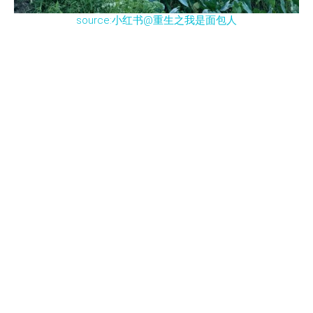
source:小红书@重生之我是面包人