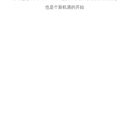
也是个新机遇的开始