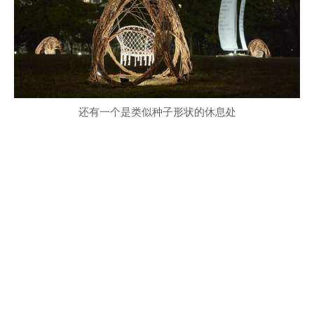
还有一个是类似种子形状的休息处