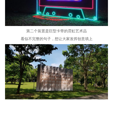
第二个装置是巨型卡带的霓虹艺术品
看似不完整的句子，想让大家发挥创意填上