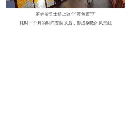
罗弄哈鲁士桥上这个“黄色窗帘”
耗时一个月的时间安装以后，形成别致的风景线