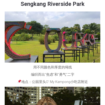
Sengkang Riverside Park
用不同颜色和厚度的绳线
编织而出“焦虑”和“勇气”二字
地点：公园里头O’ My Kampong小吃店附近