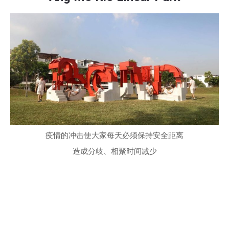
疫情的冲击使大家每天必须保持安全距离
造成分歧、相聚时间减少