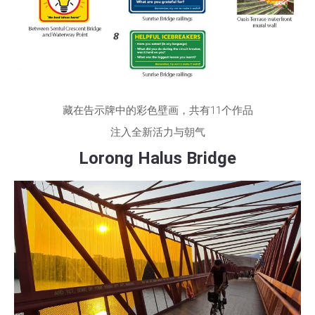
藏在告示牌中的彩色壁画，共有11个作品
注入全新活力与朝气
Lorong Halus Bridge