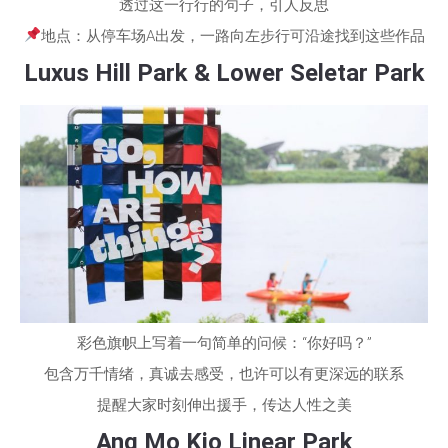
透过这一行行的句子，引人反思
地点：从停车场A出发，一路向左步行可沿途找到这些作品
Luxus Hill Park & Lower Seletar Park
彩色旗帜上写着一句简单的问候：“你好吗？”
包含万千情绪，真诚去感受，也许可以有更深远的联系
提醒大家时刻伸出援手，传达人性之美
Ang Mo Kio Linear Park