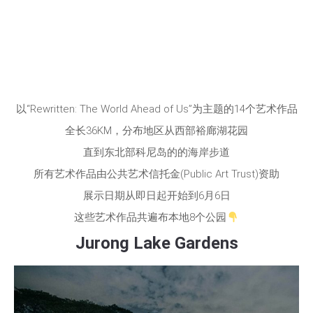
以“Rewritten: The World Ahead of Us”为主题的14个艺术作品
全长36KM，分布地区从西部裕廊湖花园
直到东北部科尼岛的的海岸步道
所有艺术作品由公共艺术信托金(Public Art Trust)资助
展示日期从即日起开始到6月6日
这些艺术作品共遍布本地8个公园
Jurong Lake Gardens