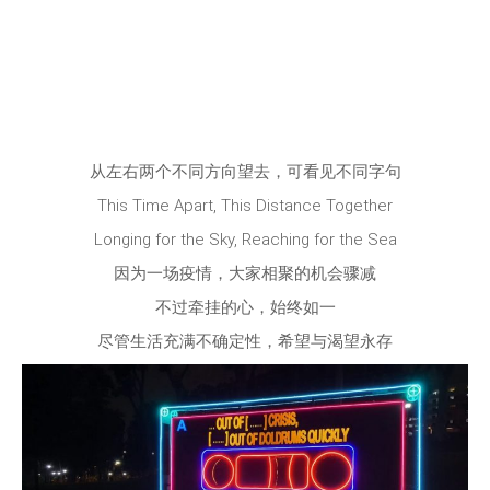
从左右两个不同方向望去，可看见不同字句
This Time Apart, This Distance Together
Longing for the Sky, Reaching for the Sea
因为一场疫情，大家相聚的机会骤减
不过牵挂的心，始终如一
尽管生活充满不确定性，希望与渴望永存