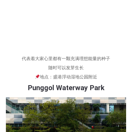
代表着大家心里都有一颗充满理想能量的种子
随时可以发芽生长
地点：盛港浮动湿地公园附近
Punggol Waterway Park