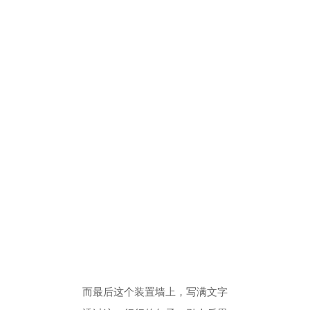
而最后这个装置墙上，写满文字