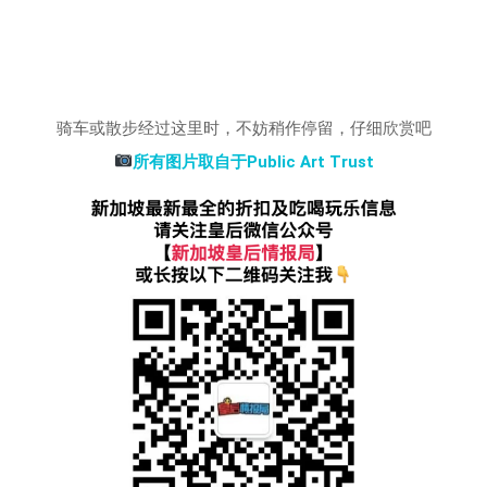
骑车或散步经过这里时，不妨稍作停留，仔细欣赏吧
所有图片取自于Public Art Trust