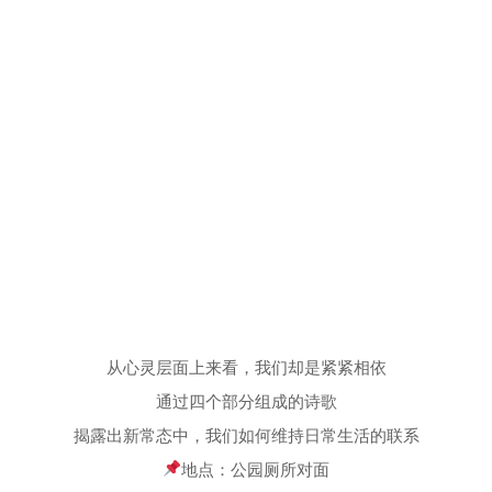
从心灵层面上来看，我们却是紧紧相依
通过四个部分组成的诗歌
揭露出新常态中，我们如何维持日常生活的联系
地点：公园厕所对面