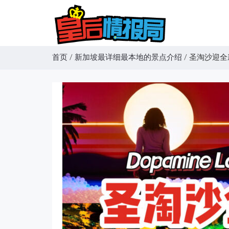
首页
/
新加坡最详细最本地的景点介绍
/
圣淘沙迎全