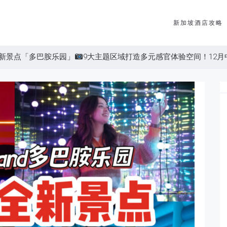
新加坡酒店攻略
新景点「多巴胺乐园」
9大主题区域打造多元感官体验空间！12月