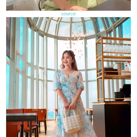
source