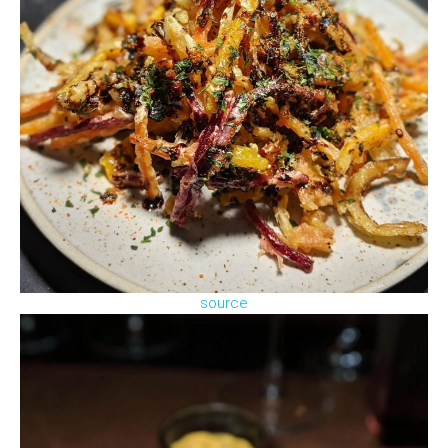
source