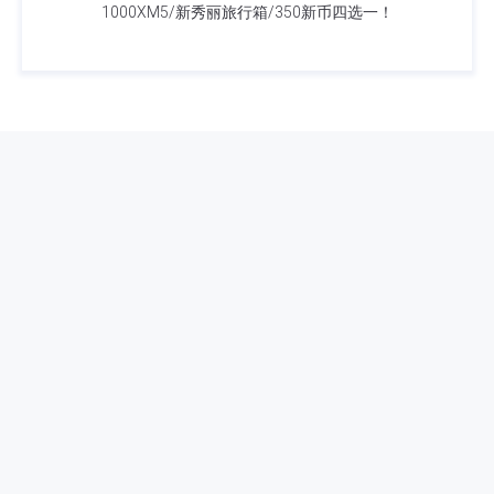
1000XM5/新秀丽旅行箱/350新币四选一！