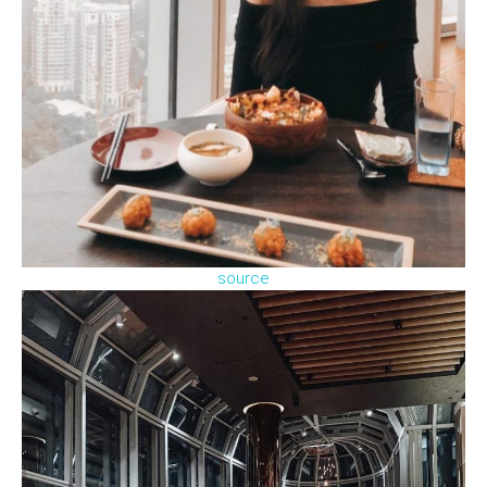
source