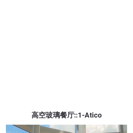
高空玻璃餐厅::1-Atico