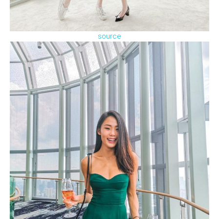
source