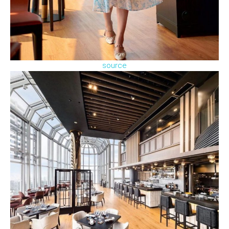
source