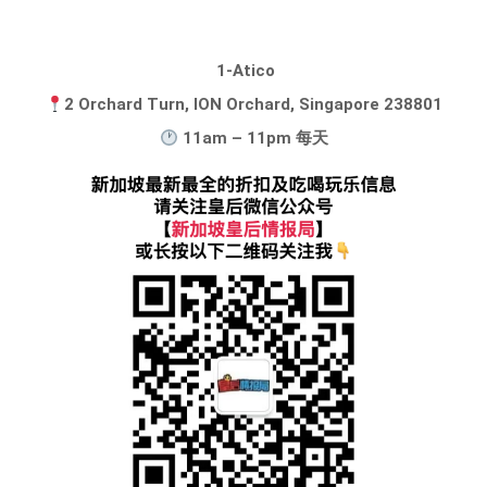
1-Atico
2 Orchard Turn, ION Orchard, Singapore 238801
11am – 11pm 每天