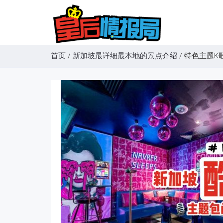
首页
/
新加坡最详细最本地的景点介绍
/
特色主题K