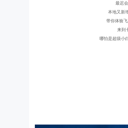
最迟会
本地又新
带你体验飞
来到
哪怕是超级小