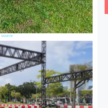
source