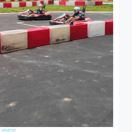
source