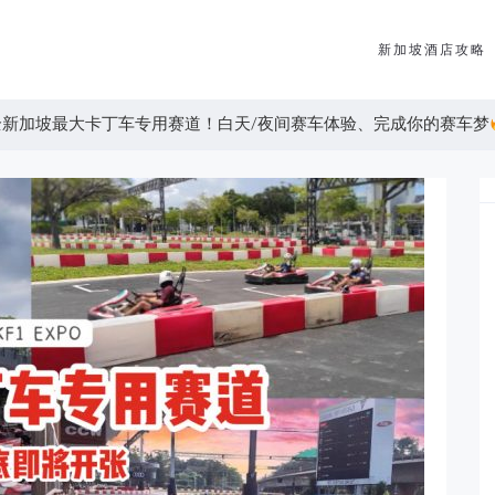
新加坡酒店攻略
XPO全新加坡最大卡丁车专用赛道！白天/夜间赛车体验、完成你的赛车梦