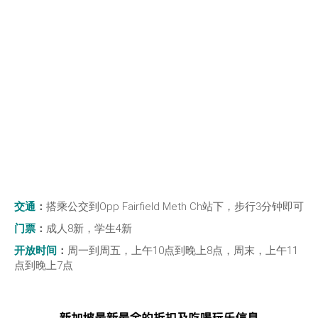
交通
：
搭乘公交到Opp Fairfield Meth Ch站下，步行3分钟即可
门票
：
成人8新，学生4新
开放时间
：
周一到周五，上午10点到晚上8点，周末，上午11
点到晚上7点