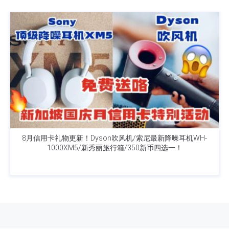
8月信用卡礼物更新！Dyson吹风机/索尼最新降噪耳机WH-
1000XM5/新秀丽旅行箱/350新币四选一！