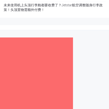
未来使用机上头顶行李舱都要收费了？Jetstar航空调整随身行李政
策！头顶置物需额外付费！