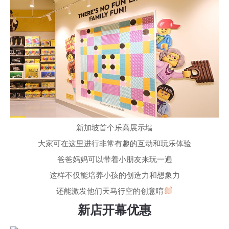
新加坡首个乐高展示墙
大家可在这里进行非常有趣的互动和玩乐体验
爸爸妈妈可以带着小朋友来玩一遍
这样不仅能培养小孩的创造力和想象力
还能激发他们天马行空的创意唷
新店开幕优惠