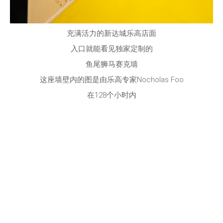
充满活力的新达城乐高店面
入口就能看见独家定制的
鱼尾狮马赛克墙
这座墙壁内的图是由乐高专家Nocholas Foo
在128个小时内