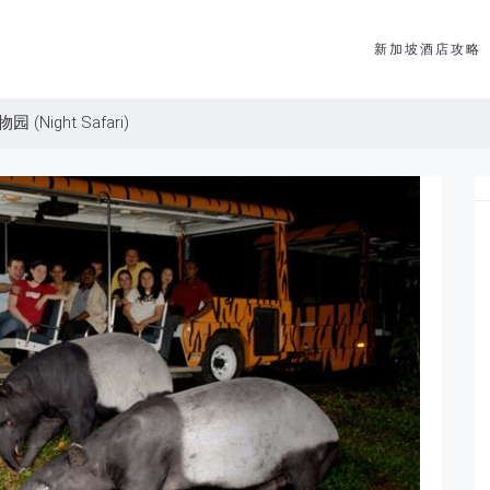
新加坡酒店攻略
(Night Safari)