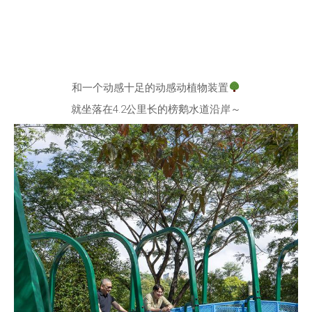
和一个动感十足的动感动植物装置
就坐落在4.2公里长的榜鹅水道沿岸～