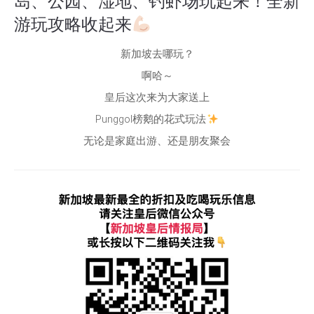
岛、公园、湿地、钓虾场玩起来！全新
游玩攻略收起来
新加坡去哪玩？
啊哈～
皇后这次来为大家送上
Punggol榜鹅的花式玩法
无论是家庭出游、还是朋友聚会