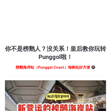
你不是榜鹅人？没关系！皇后教你玩转
Punggol啦！
榜鹅海岸站（Punggol Coast）地铁站好方便