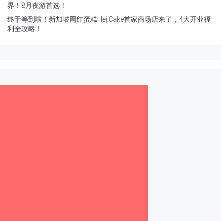
界！8月夜游首选！
终于等到啦！新加坡网红蛋糕Hej Cake首家商场店来了，4大开业福
利全攻略！