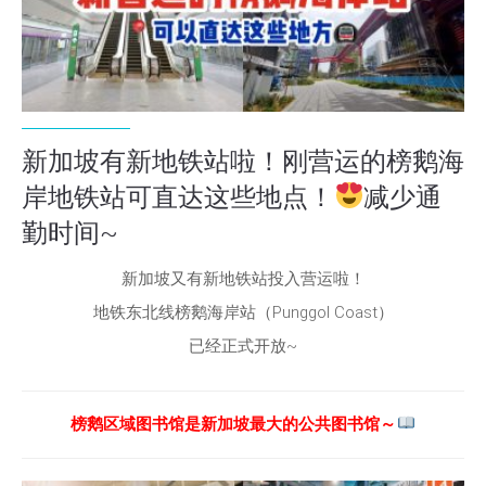
新加坡有新地铁站啦！刚营运的榜鹅海
岸地铁站可直达这些地点！
减少通
勤时间~
新加坡又有新地铁站投入营运啦！
地铁东北线榜鹅海岸站（Punggol Coast）
已经正式开放~
榜鹅区域图书馆是新加坡最大的公共图书馆～