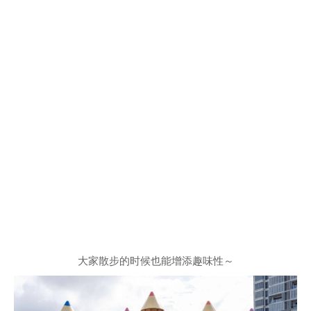
大家散步的时候也能增添趣味性～