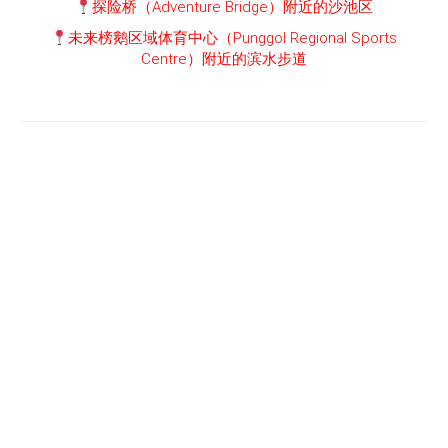
探险桥（Adventure Bridge）附近的沙池区
未来榜鹅区域体育中心（Punggol Regional Sports
Centre）附近的滨水步道