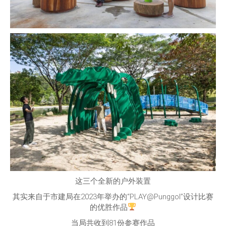
这三个全新的户外装置
其实来自于市建局在2023年举办的“PLAY@Punggol”设计比赛
的优胜作品
当局共收到81份参赛作品