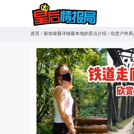
首页
/
新加坡最详细最本地的景点介绍
/
欣赏户外风