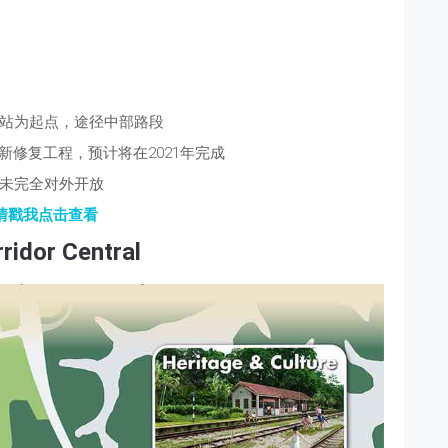
站为起点，途径中部路段
新修复工程，预计将在2021年完成
未完全对外开放
情戳我点击查看
rridor Central