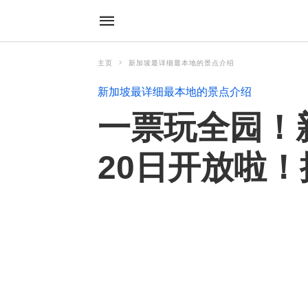
主页
新加坡最详细最本地的景点介绍
新加坡最详细最本地的景点介绍
一票玩全园！
20日开放啦