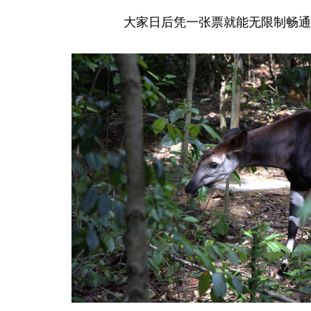
大家日后凭一张票就能无限制畅通