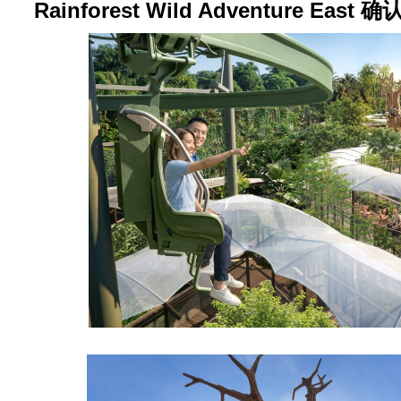
Rainforest Wild Adventure Ea