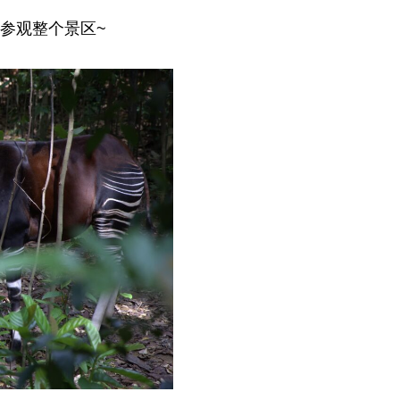
参观整个景区~