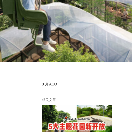
3 月 AGO
相关文章