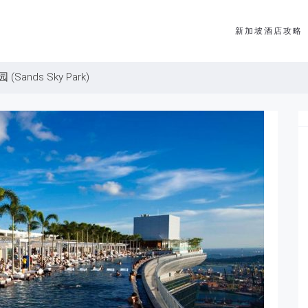
新加坡酒店攻略
Sands Sky Park)