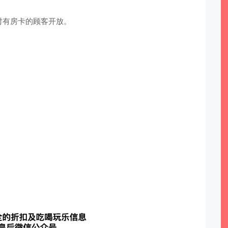
对有房卡的顾客开放。