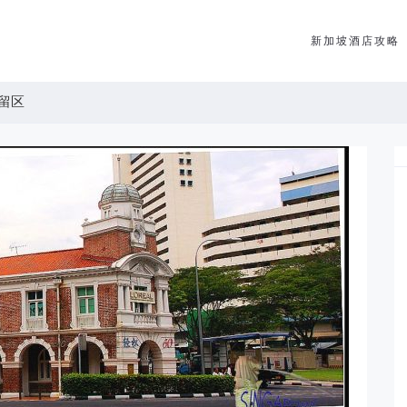
新加坡酒店攻略
留区