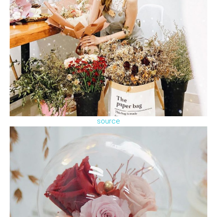
source