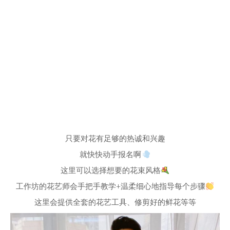
只要对花有足够的热诚和兴趣
就快快动手报名啊
这里可以选择想要的花束风格
工作坊的花艺师会手把手教学+温柔细心地指导每个步骤
这里会提供全套的花艺工具、修剪好的鲜花等等