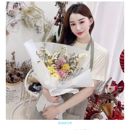
source