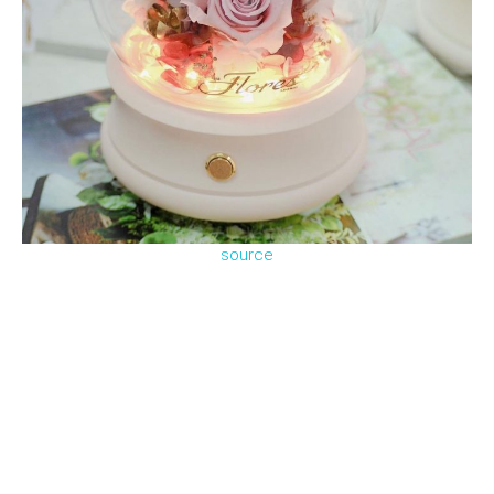
source