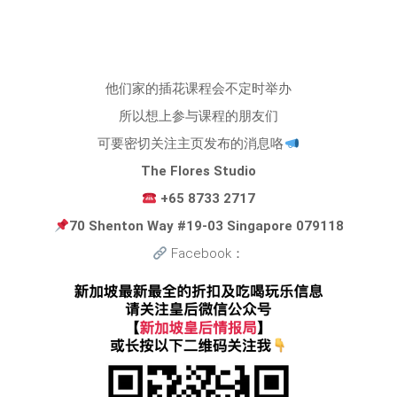
他们家的插花课程会不定时举办
所以想上参与课程的朋友们
可要密切关注主页发布的消息咯
The Flores Studio
+65 8733 2717
70 Shenton Way #19-03 Singapore 079118
Facebook：