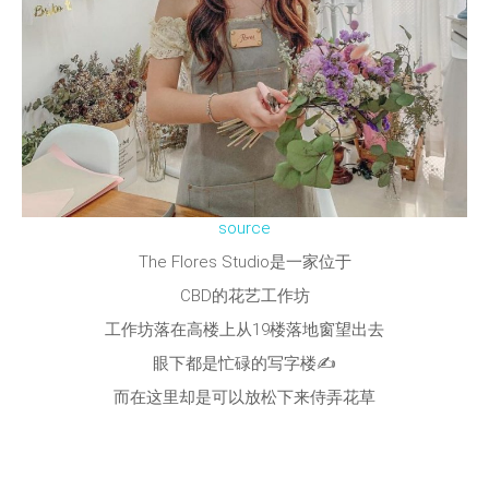
source
The Flores Studio是一家位于
CBD的花艺工作坊
工作坊落在高楼上从19楼落地窗望出去
眼下都是忙碌的写字楼✍️
而在这里却是可以放松下来侍弄花草