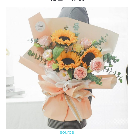
source