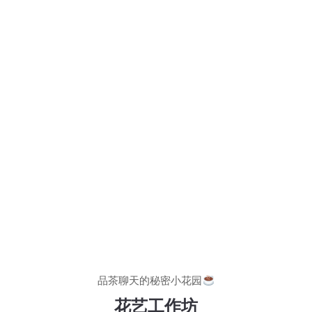
品茶聊天的秘密小花园
花艺工作坊