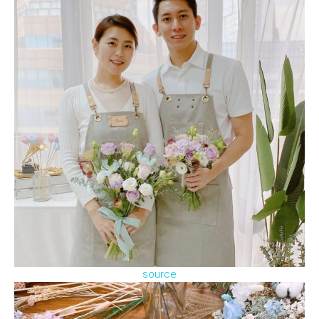
source