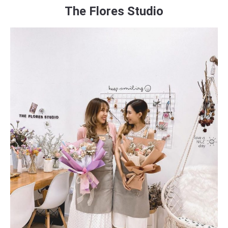
The Flores Studio