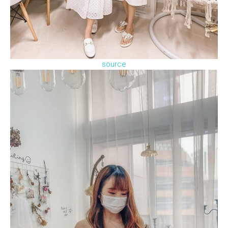
source