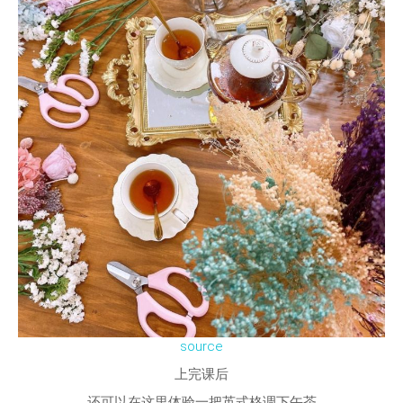
source
上完课后
还可以在这里体验一把英式格调下午茶