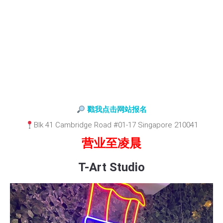
戳我点击网站报名
Blk 41 Cambridge Road #01-17 Singapore 210041
营业至凌晨
T-Art Studio