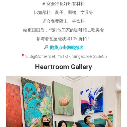
画室会准备好所有材料
比如颜料、刷子、围裙、文具等
还会免费附上一杯饮料
结束画画后，想到他们家的咖啡馆去吃美食
参与者甚至能获得10%折扣！
戳我点击网站报名
313@Somerset, #B1-37, Singapore 238895
Heartroom Gallery