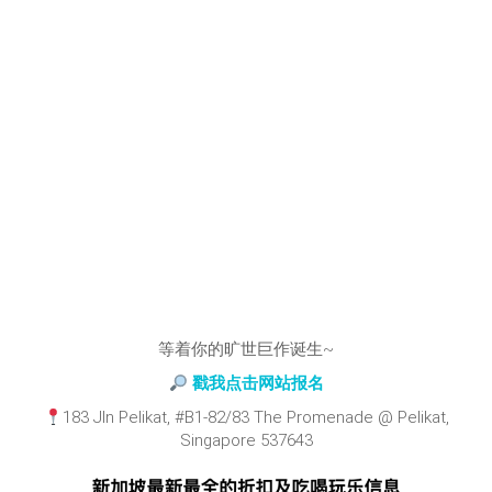
等着你的旷世巨作诞生~
戳我点击网站报名
183 Jln Pelikat, #B1-82/83 The Promenade @ Pelikat,
Singapore 537643