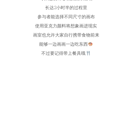
长达2小时半的过程里
参与者能选择不同尺寸的画布
使用亚克力颜料将想象画进现实
画室也允许大家自行携带食物前来
能够一边画画一边吃东西
不过要记得带上餐具哦