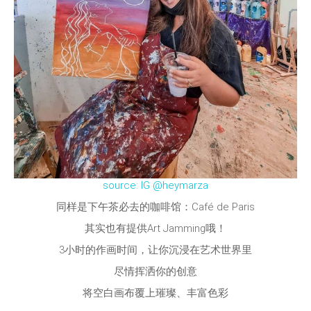
source: IG @heymarza
同样是下午茶必去的咖啡馆：Café de Paris
其实也有提供Art Jamming哦！
3小时的作画时间，让你沉浸在艺术世界里
尽情挥洒你的创意
将空白画布覆上璀璨、丰富色彩