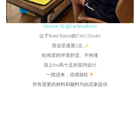
source: IG @t.artstudioco
位于Bukit Batok的T-Art Studio
营业至凌晨2点
绘画室的环境舒适、不拘谨
加上Ins风十足的室内设计
一踏进来，倍感放松
所有需要的材料和颜料均由店家提供