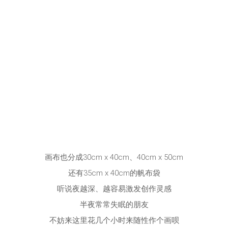
画布也分成30cm x 40cm、40cm x 50cm
还有35cm x 40cm的帆布袋
听说夜越深、越容易激发创作灵感
半夜常常失眠的朋友
不妨来这里花几个小时来随性作个画呗