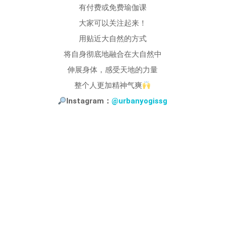
有付费或免费瑜伽课
大家可以关注起来！
用贴近大自然的方式
将自身彻底地融合在大自然中
伸展身体，感受天地的力量
整个人更加精神气爽
Instagram：
@urbanyogissg