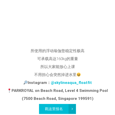
所使用的浮动瑜伽垫稳定性极高
可承载高达160kg的重量
所以大家能放心上课
不用担心会突然掉进水里
Instagram：
@skylineaqua_floatfit
PARKROYAL on Beach Road, Level 4 Swimming Pool
(7500 Beach Road, Singapore 199591)
戳这里报名