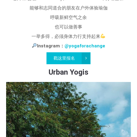
能够和志同道合的朋友在户外体验瑜伽
呼吸新鲜空气之余
也可以做善事
一举多得，必须身体力行支持起来
Instagram：
@yogaforachange
戳这里报名
Urban Yogis