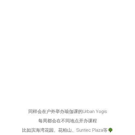
同样会在户外举办瑜伽课的Urban Yogis
每周都会在不同地点开办课程
比如滨海湾花园、花柏山、Suntec Plaza等