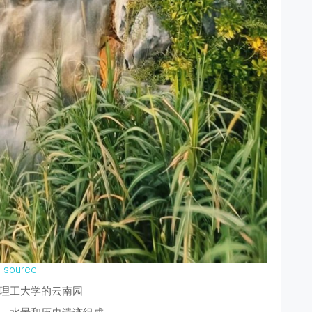
source
理工大学的云南园