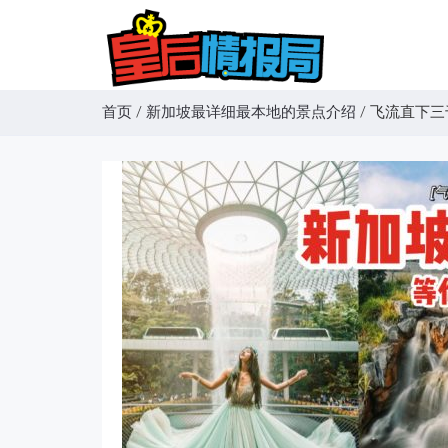
首页
/
新加坡最详细最本地的景点介绍
/
飞流直下三