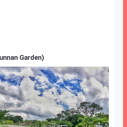
nnan Garden)