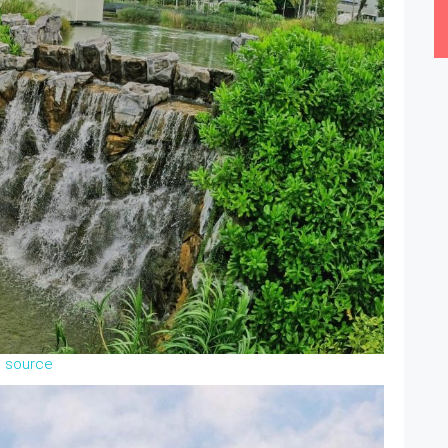
source