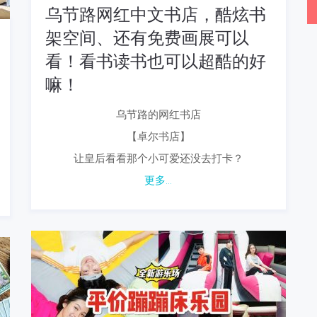
乌节路网红中文书店，酷炫书
架空间、还有免费画展可以
看！看书读书也可以超酷的好
嘛！
乌节路的网红书店
【卓尔书店】
让皇后看看那个小可爱还没去打卡？
更多...