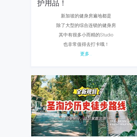
护用品！
新加坡的健身房遍地都是
除了大型的综合连锁的健身房
其中有很多小而精的Studio
也非常值得去打卡哦！
更多...