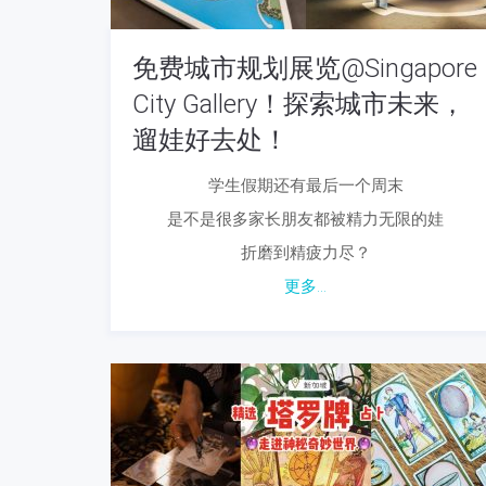
免费城市规划展览@Singapore
City Gallery！探索城市未来，
遛娃好去处！
学生假期还有最后一个周末
是不是很多家长朋友都被精力无限的娃
折磨到精疲力尽？
更多...