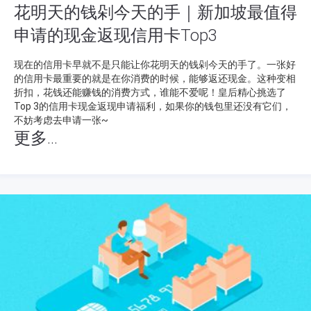
花明天的钱剁今天的手｜新加坡最值得
申请的现金返现信用卡Top3
现在的信用卡早就不是只能让你花明天的钱剁今天的手了。一张好
的信用卡最重要的就是在你消费的时候，能够返还现金。这种变相
折扣，花钱还能赚钱的消费方式，谁能不爱呢！皇后精心挑选了
Top 3的信用卡现金返现申请福利，如果你的钱包里还没有它们，
不妨考虑去申请一张~
更多...