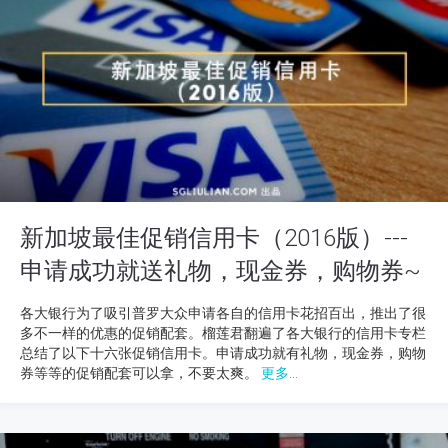
新加坡最佳促销信用卡（2016版）---
申请成功就送礼物，现金券，购物券~
各大银行为了吸引普罗大众申请各自的信用卡花招百出，推出了很
多不一样的优惠的促销配套。榴莲君翻遍了各大银行的信用卡专栏
总结了以下十六张促销信用卡。申请成功就有礼物，现金券，购物
券等等的促销配套可以拿，不要太爽。
更多...