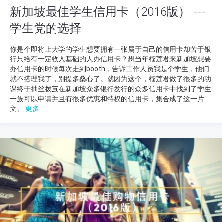
新加坡最佳学生信用卡（2016版） ---
学生党的选择
你是个即将上大学的学生想要拥有一张属于自己的信用卡却苦于银
行只给有一定收入基础的人办信用卡？想当年榴莲君来新加坡想要
办信用卡的时候每次走到booth，告诉工作人员我是个学生，他们
就不搭理我了，别提多桑心了。就因为这个，榴莲君做了很多的功
课终于抽丝拨茧在新加坡众多银行发行的众多信用卡中找到了学生
一族可以申请并且有很多优惠和特权的信用卡，集合成了这一片
文。
更多...