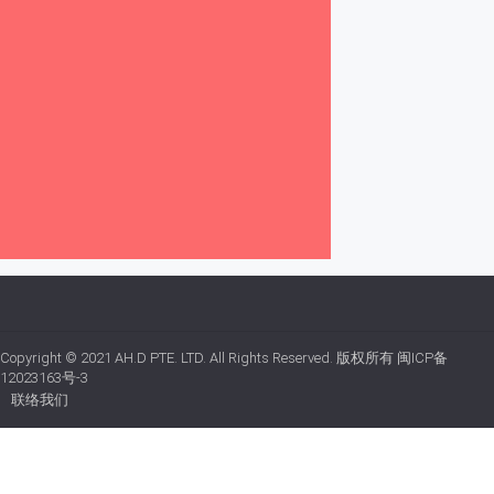
Copyright © 2021
AH.D PTE. LTD.
All Rights Reserved. 版权所有
闽ICP备
12023163号-3
联络我们