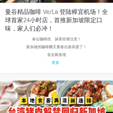
曼谷精品咖啡 Ve/La 登陆樟宜机场！全
球首家24小时店，首推新加坡限定口
味，家人们必冲！
各位咖啡控、抹茶控请注意！
新加坡的咖啡圈又要卷出新高度了！
皇后新发现
更多...