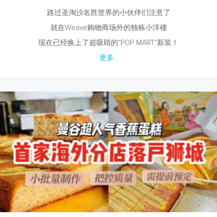
路过圣淘沙名胜世界的小伙伴们注意了
就在Weave购物商场外的独栋小洋楼
现在已经换上了超吸睛的“POP MART”新装！
更多...