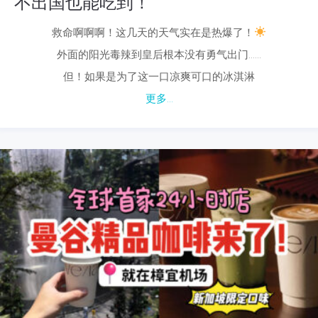
不出国也能吃到！
救命啊啊啊！这几天的天气实在是热爆了！
外面的阳光毒辣到皇后根本没有勇气出门……
但！如果是为了这一口凉爽可口的冰淇淋
更多...