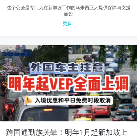
这个公会是专门为在新加坡工作的马来西亚人提供保障与支援
而设
更多...
跨国通勤族哭晕！明年1月起新加坡上