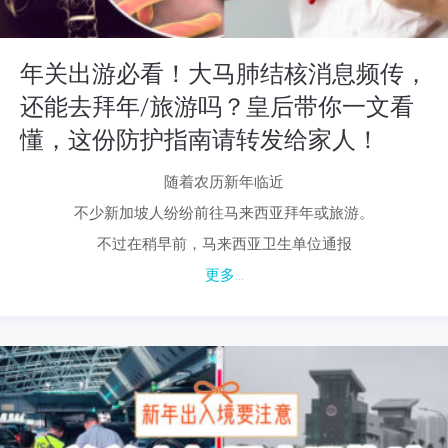
年关出游必看！大马肺结核消息频传，
还能去拜年/旅游吗？皇后带你一文看
懂，这份防护指南请转发给家人！
随着农历新年临近
不少新加坡人纷纷前往马来西亚拜年或旅游。
不过在稍早前，马来西亚卫生单位通报
更多...