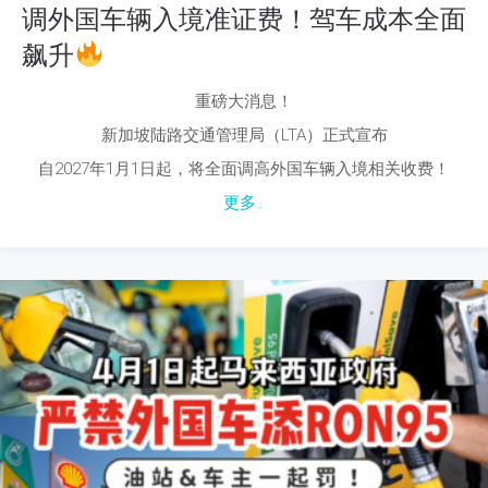
调外国车辆入境准证费！驾车成本全面
飙升
重磅大消息！
新加坡陆路交通管理局（LTA）正式宣布
自2027年1月1日起，将全面调高外国车辆入境相关收费！
更多...