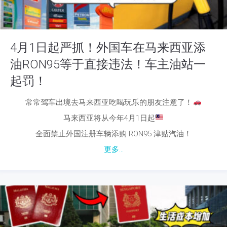
4月1日起严抓！外国车在马来西亚添
油RON95等于直接违法！车主油站一
起罚！
常常驾车出境去马来西亚吃喝玩乐的朋友注意了！
马来西亚将从今年4月1日起
全面禁止外国注册车辆添购 RON95 津贴汽油！
更多...