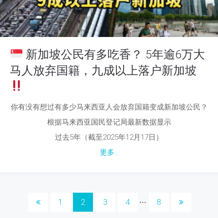
新加坡公民有多吃香？ 5年逾6万大
马人放弃国籍，九成以上落户新加坡
你有没有想过有多少马来西亚人会放弃国籍变成新加坡公民？
根据马来西亚国民登记局最新数据显示
过去5年（截至2025年12月17日）
更多...
1
2
3
4
8
⋅⋅⋅