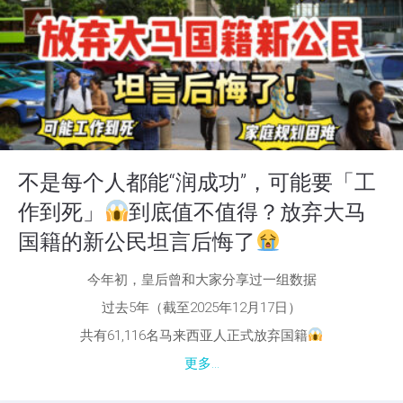
不是每个人都能“润成功”，可能要「工
作到死」
到底值不值得？放弃大马
国籍的新公民坦言后悔了
今年初，皇后曾和大家分享过一组数据
过去5年（截至2025年12月17日）
共有61,116名马来西亚人正式放弃国籍
更多...