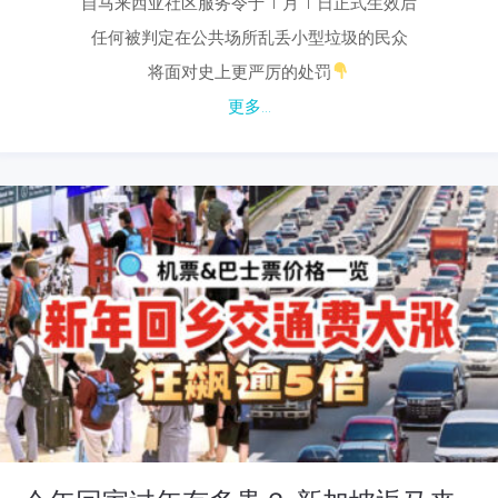
自马来西亚社区服务令于 1 月 1 日正式生效后
任何被判定在公共场所乱丢小型垃圾的民众
将面对史上更严厉的处罚
更多...