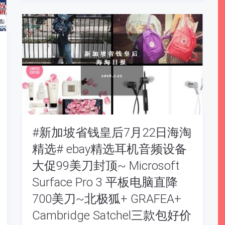
#新加坡省钱皇后7月22日海淘
精选# ebay精选耳机音频设备
大促99美刀封顶~ Microsoft
Surface Pro 3 平板电脑直降
700美刀~北极狐+ GRAFEA+
Cambridge Satchel三款包好价