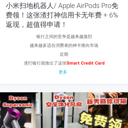
小米扫地机器人/ Apple AirPods Pro免
费领！这张渣打神信用卡无年费 + 6%
返现，超值得申请！
银行之间的竞争是越来越激烈
越来越多适合消费者的神卡推向市场
近期
渣打银行就推出了这张
Smart Credit Card
更多...