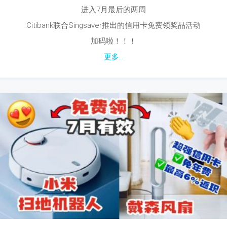
进入7月最后的两周
Citibank联合Singsaver推出的信用卡免费领奖品活动
加码啦！！！
更多...