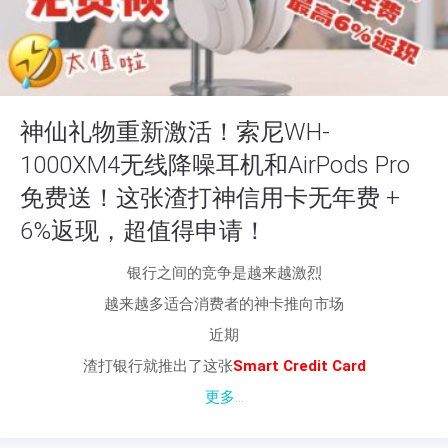
神仙礼物重新激活！索尼WH-
1000XM4无线降噪耳机和AirPods Pro
免费送！这张渣打神信用卡无年费 +
6%返现，超值得申请！
银行之间的竞争是越来越激烈
越来越多适合消费者的神卡推向市场
近期
渣打银行就推出了这张
Smart Credit Card
更多...