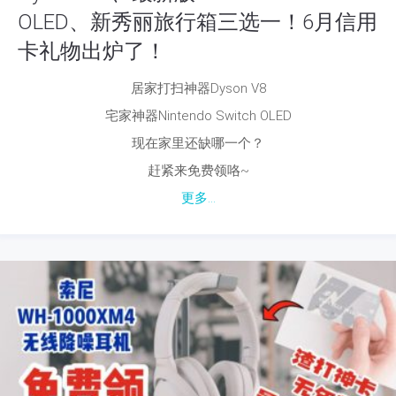
OLED、新秀丽旅行箱三选一！6月信用
卡礼物出炉了！
居家打扫神器Dyson V8
宅家神器Nintendo Switch OLED
现在家里还缺哪一个？
赶紧来免费领咯~
更多...