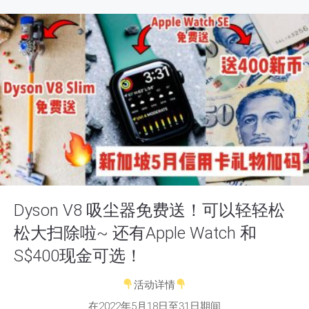
Dyson V8 吸尘器免费送！可以轻轻松
松大扫除啦~ 还有Apple Watch 和
S$400现金可选！
活动详情
在2022年5月18日至31日期间