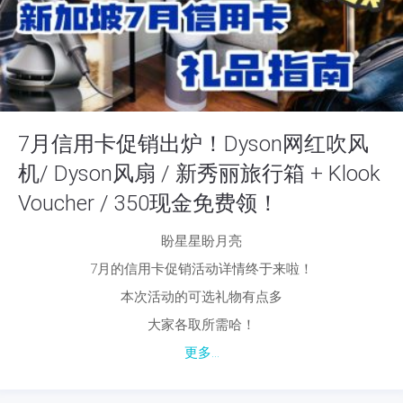
7月信用卡促销出炉！Dyson网红吹风
机/ Dyson风扇 / 新秀丽旅行箱 + Klook
Voucher / 350现金免费领！
盼星星盼月亮
7月的信用卡促销活动详情终于来啦！
本次活动的可选礼物有点多
大家各取所需哈！
更多...