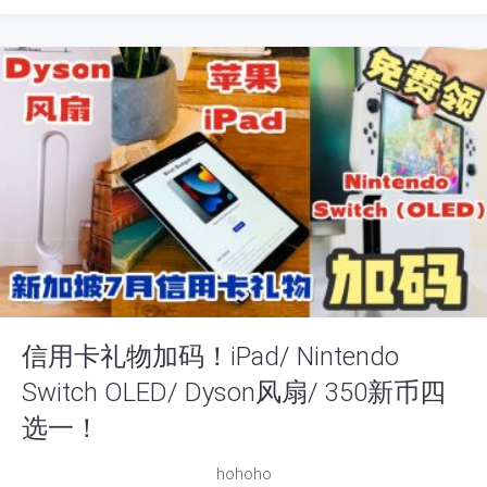
信用卡礼物加码！iPad/ Nintendo
Switch OLED/ Dyson风扇/ 350新币四
选一！
hohoho