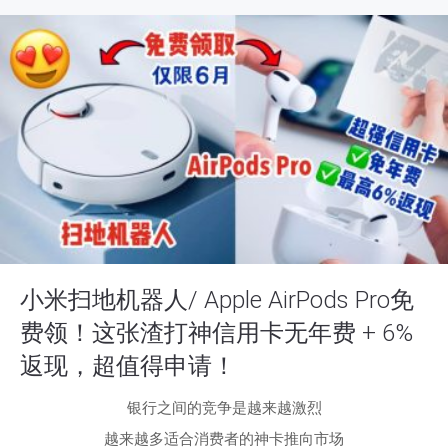
小米扫地机器人/ Apple AirPods Pro免
费领！这张渣打神信用卡无年费 + 6%
返现，超值得申请！
银行之间的竞争是越来越激烈
越来越多适合消费者的神卡推向市场