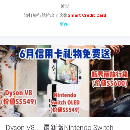
近期
渣打银行就推出了这张
Smart Credit Card
更多...
Dyson V8 、最新版Nintendo Switch