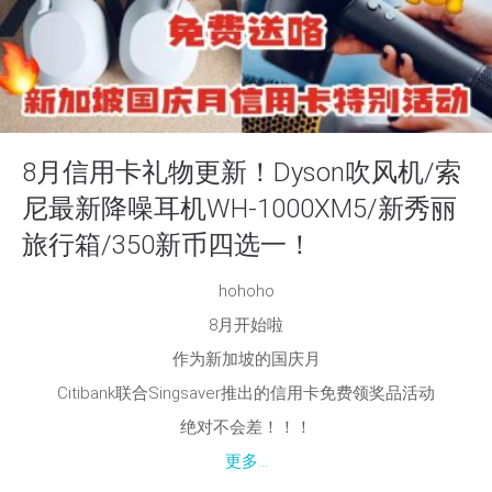
8月信用卡礼物更新！Dyson吹风机/索
尼最新降噪耳机WH-1000XM5/新秀丽
旅行箱/350新币四选一！
hohoho
8月开始啦
作为新加坡的国庆月
Citibank联合Singsaver推出的信用卡免费领奖品活动
绝对不会差！！！
更多...