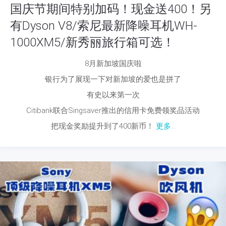
国庆节期间特别加码！现金送400！另
有Dyson V8/索尼最新降噪耳机WH-
1000XM5/新秀丽旅行箱可选！
8月新加坡国庆啦
银行为了展现一下对新加坡的爱也是拼了
有史以来第一次
Citibank联合Singsaver推出的信用卡免费领奖品活动
把现金奖励提升到了400新币！
更多...