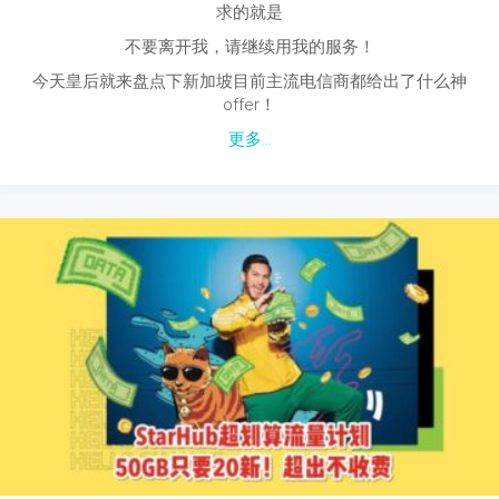
求的就是
不要离开我，请继续用我的服务！
今天皇后就来盘点下新加坡目前主流电信商都给出了什么神
offer！
更多...