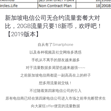
新加坡电信公司无合约流量套餐大对
比，20GB流量只要18新币，欢呼吧！
【2019版本】
自从有了Smartphone
以及各种视频及社交网络多诱惑
手机从不离手的朋友越来越多
对于流量数据多渴望也越来越强~~~
之前新加坡电信商都是一副高高在上的样子
想多用流量就交钱！
不过随着第四家电信公司的引入
原有电信商已经在第四家电信公司进入市场之前率先断臂求生
向大家狂offer便宜的流量数据