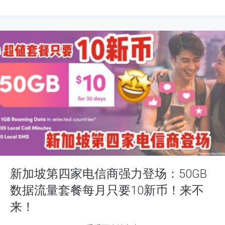
新加坡第四家电信商强力登场：50GB
数据流量套餐每月只要10新币！来不
来！