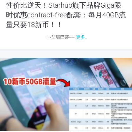
性价比逆天！Starhub旗下品牌Giga限
时优惠contract-free配套：每月40GB流
量只要18新币！！
Hi~艾瑞巴蒂~~
更多...