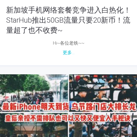
新加坡手机网络套餐竞争进入白热化！
StarHub推出50GB流量只要20新币！流
量超了也不收费~
Hi~各位老铁~~
更多...