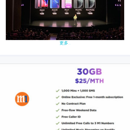
更多...