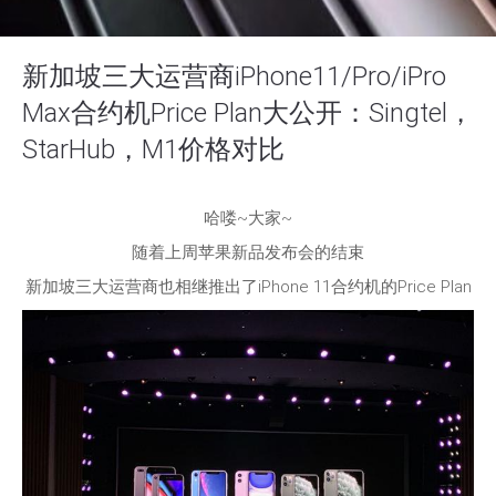
新加坡三大运营商iPhone11/Pro/iPro
Max合约机Price Plan大公开：Singtel，
StarHub，M1价格对比
哈喽~大家~
随着上周苹果新品发布会的结束
新加坡三大运营商也相继推出了iPhone 11合约机的Price Plan