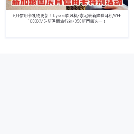
8月信用卡礼物更新！Dyson吹风机/索尼最新降噪耳机WH-
1000XM5/新秀丽旅行箱/350新币四选一！