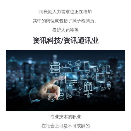
而长期人力需求也正在增加
其中的岗位就包括了拭子检测员、
看护人员等等
资讯科技/资讯通讯业
专业技术的职业
在社会上可是不可或缺的