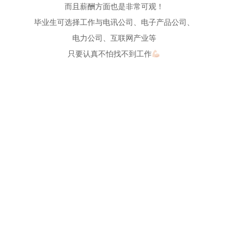
而且薪酬方面也是非常可观！
毕业生可选择工作与电讯公司、电子产品公司、
电力公司、互联网产业等
只要认真不怕找不到工作