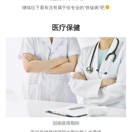
继续往下看有没有属于你专业的“铁饭碗”吧
医疗保健
冠病疫情期间