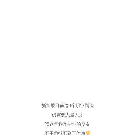
新加坡目前这4个职业岗位
仍需要大量人才
读这些科系毕业的朋友
不用愁找不到工作啦