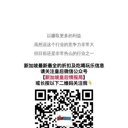
以赚取更多的利益
虽然说这个行业的竞争力非常大
但目前还是非常热么的行业之一