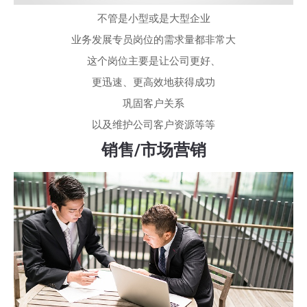
不管是小型或是大型企业
业务发展专员岗位的需求量都非常大
这个岗位主要是让公司更好、
更迅速、更高效地获得成功
巩固客户关系
以及维护公司客户资源等等
销售/市场营销