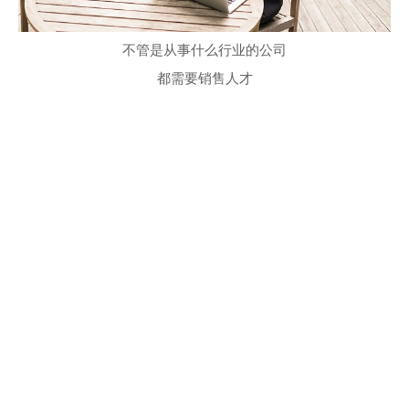
不管是从事什么行业的公司
都需要销售人才