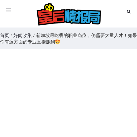
Toggle
navigation
首页
/
好闻收集
/
新加坡最吃香的职业岗位，仍需要大量人才！如果
你有这方面的专业直接赚到