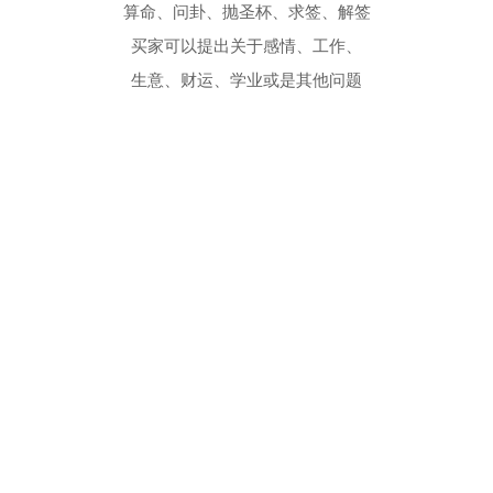
算命、问卦、抛圣杯、求签、解签
买家可以提出关于感情、工作、
生意、财运、学业或是其他问题