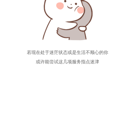
若现在处于迷茫状态或是生活不顺心的你
或许能尝试这几项服务指点迷津