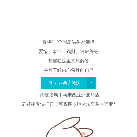
提供1-7个问题供买家选择
爱情、事业、钱财、健康等等
都能在这里找到解答
并且了解内心深处的自己
Shope
e商店链接
*此链接属于马来西亚虾皮商店
若链接无法打开，可将虾皮地区转至马来西亚*