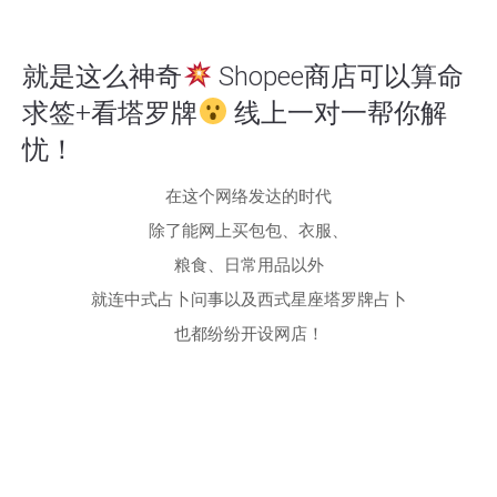
就是这么神奇
Shopee商店可以算命
求签+看塔罗牌
线上一对一帮你解
忧！
在这个网络发达的时代
除了能网上买包包、衣服、
粮食、日常用品以外
就连中式占卜问事以及西式星座塔罗牌占卜
也都纷纷开设网店！