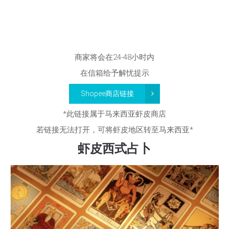
商家将会在24-48小时内
在信箱给予解忧提示
Shopee商店链接
*此链接属于马来西亚虾皮商店
若链接无法打开，可将虾皮地区转至马来西亚*
虾皮西式占卜