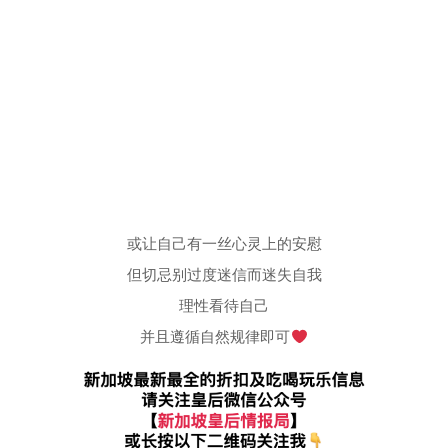
或让自己有一丝心灵上的安慰
但切忌别过度迷信而迷失自我
理性看待自己
并且遵循自然规律即可