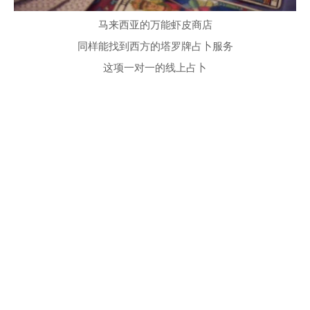
马来西亚的万能虾皮商店
同样能找到西方的塔罗牌占卜服务
这项一对一的线上占卜