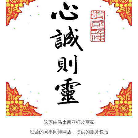
这家由马来西亚虾皮商家
经营的问事问神网店，提供的服务包括