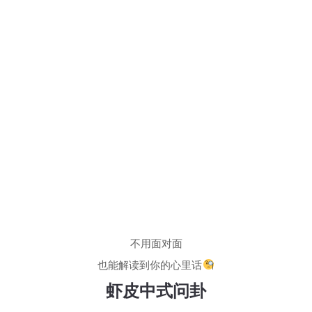
不用面对面
也能解读到你的心里话
虾皮中式问卦