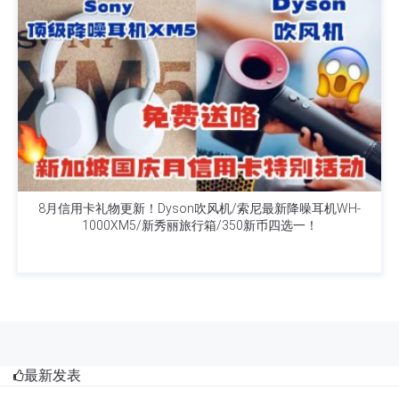
8月信用卡礼物更新！Dyson吹风机/索尼最新降噪耳机WH-
1000XM5/新秀丽旅行箱/350新币四选一！
最新发表