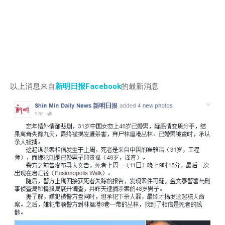
以上消息来自
新明日报Facebook
的最新消息