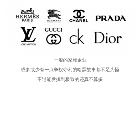
一般的家族企业
或多或少有一点争权夺利的暗黑故事都不足为怪
不过能发挥到极致的还真不算多