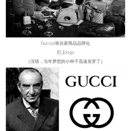
Guccio将自家商品品牌化
打上logo
（没错，当年梦想的小种子迅速发芽了）