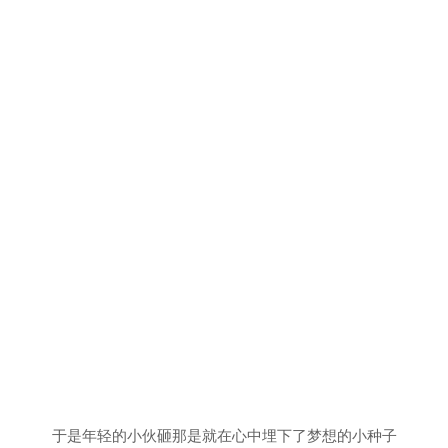
于是年轻的小伙砸那是就在心中埋下了梦想的小种子