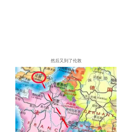
然后又到了伦敦