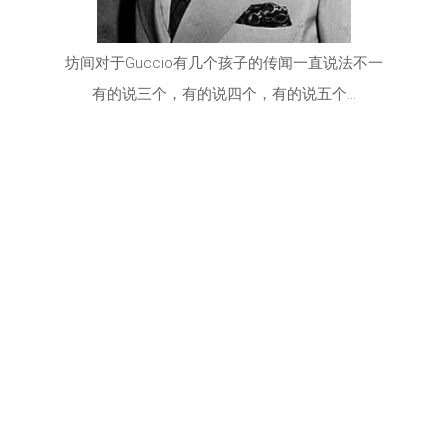
坊间对于Guccio有几个孩子的传闻一直说法不一
有的说三个，有的说四个，有的说五个…