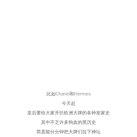
比如Chanel和Hermes
今天起
皇后要给大家开扒欧洲大牌的各种发家史
其中不乏许多狗血的黑历史
简直能分分钟把大牌们拉下神坛