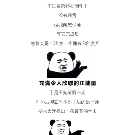
不过目前还在制作中
没有现货
但我向您保证
等它完成后
您将会是全球 第一个拥有它的贵宾！
于是王妃前脚一走
Aldo后脚立即拎起手边的设计师
要求火速撸出一条带花的丝巾