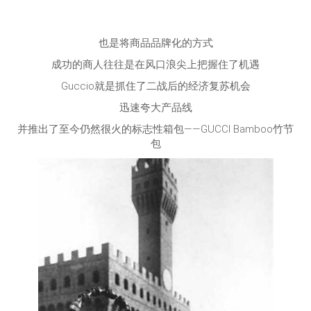
也是将商品品牌化的方式
成功的商人往往是在风口浪尖上把握住了机遇
Guccio就是抓住了二战后的经济复苏机会
迅速夸大产品线
并推出了至今仍然很火的标志性箱包——GUCCI Bamboo竹节
包