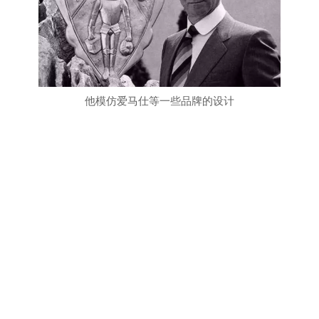
他模仿爱马仕等一些品牌的设计