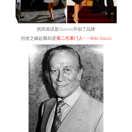
然而虽说是Guccio开创了品牌
但使之崛起额却是
第二代掌门人——Aldo Gucci