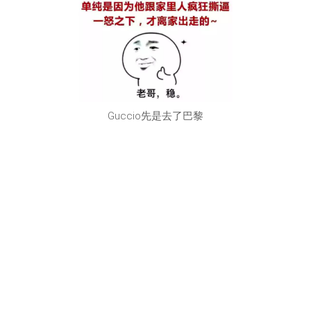
Guccio先是去了巴黎