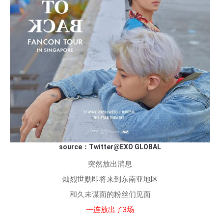
source：Twitter@EXO GLOBAL
突然放出消息
灿烈世勋即将来到东南亚地区
和久未谋面的粉丝们见面
一连放出了3场