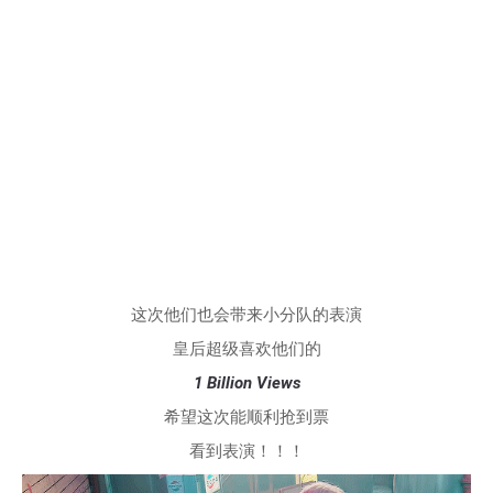
这次他们也会带来小分队的表演
皇后超级喜欢他们的
1 Billion Views
希望这次能顺利抢到票
看到表演！！！