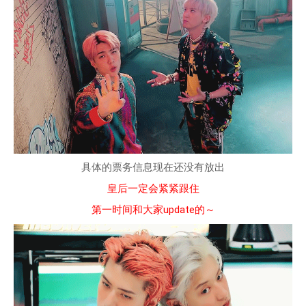
具体的票务信息现在还没有放出
皇后一定会紧紧跟住
第一时间和大家update的～