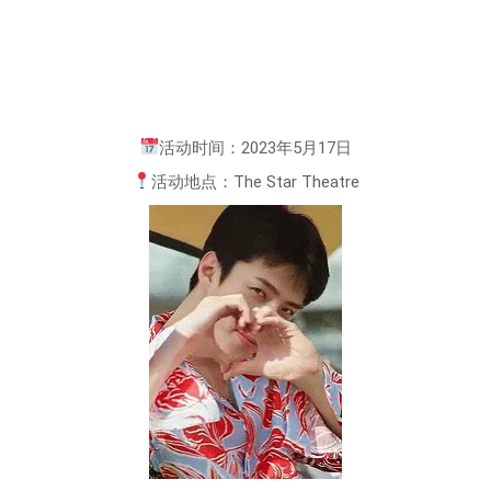
活动时间：2023年5月17日
活动地点：The Star Theatre