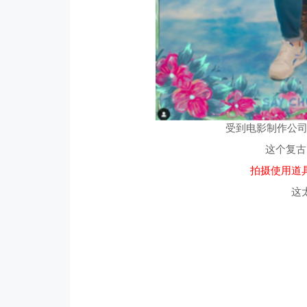
受到电影制作公司Chu
这个复古
拍摄使用道
这