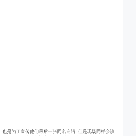
演唱会。也是为了宣传他们最后一张同名专辑…但是现场同样会演