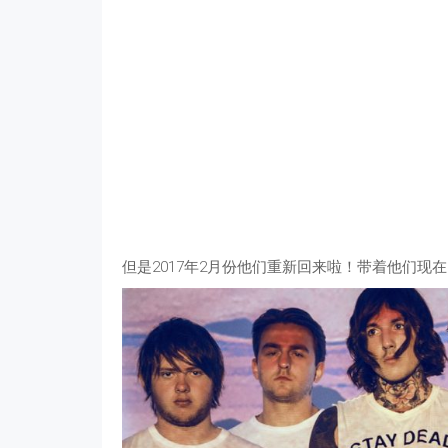
但是2017年2月份他们重新回来啦！带着他们现