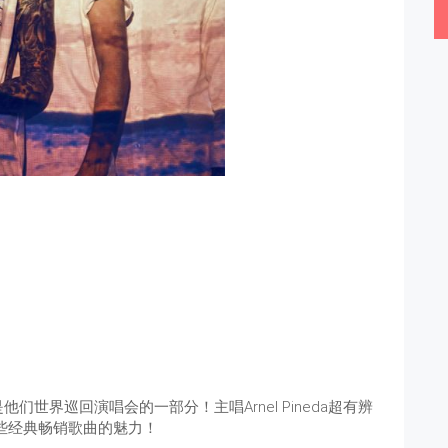
世界巡回演唱会的一部分！主唱Arnel Pineda超有辨
些经典畅销歌曲的魅力！