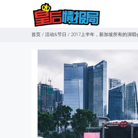
首页
/
活动&节日
/
2017上半年，新加坡所有的演