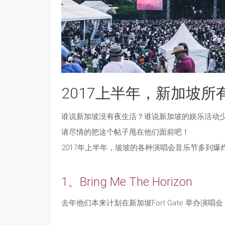
2017上半年，新加坡
谁说新加坡没有夜生活？谁说新加坡的娱乐活动
请尽情的把这个帖子甩在他们面前吧！
2017年上半年，坡坡的各种演唱会音乐节多到爆
1、Bring Me The Horizon
去年他们本来计划在新加坡Fort Gate 举办