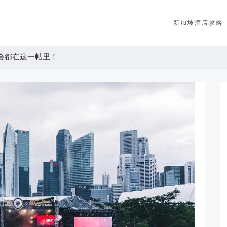
新加坡酒店攻略
唱会都在这一帖里！