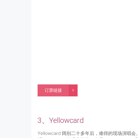
订票链接
3、Yellowcard
Yellowcard 阔别二十多年后，难得的现场