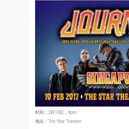
时间：2月10日，8pm
地址：The Star Theatre