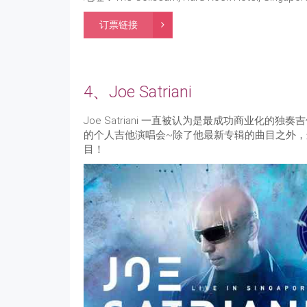
订票链接
4、Joe Satriani
Joe Satriani 一直被认为是最成功商业化的
的个人吉他演唱会~除了他最新专辑的曲目之外，这次J
目！