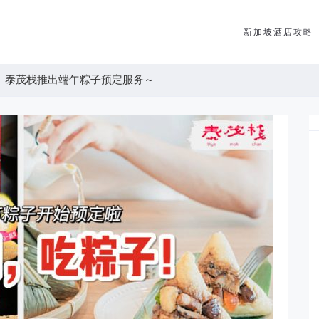
新加坡酒店攻略
、泰茂栈推出端午粽子预定服务～