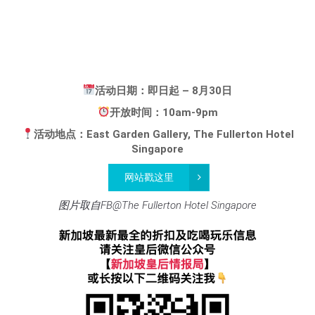
活动日期：即日起 – 8月30日
开放时间：10am-9pm
活动地点：East Garden Gallery, The Fullerton Hotel
Singapore
网站戳这里
图片取自FB@The Fullerton Hotel Singapore