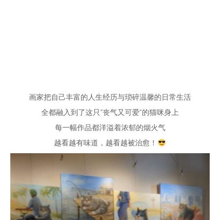
画家把自己丰富的人生经历与琐碎温馨的日常生活
全都融入到了这只“丧气又可爱”的猫咪身上
每一幅作品都洋溢着浓郁的烟火气
越看越有味道，越看越被治愈！