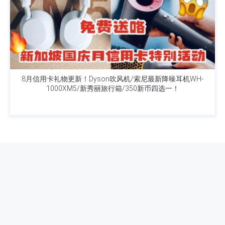
8月信用卡礼物更新！Dyson吹风机/索尼最新降噪耳机WH-
1000XM5/新秀丽旅行箱/350新币四选一！