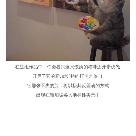
在这组作品中，你会看到这只傲娇的猫咪迈开步伐
开启了它的新加坡“特约打卡之旅”！
它那张不爽的脸，将以极其反差萌的方式
出现在新加坡各大地标性美景中