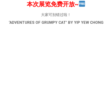
本次展览免费开放~
大家可别错过啦！
‘ADVENTURES OF GRUMPY CAT’ BY YIP YEW CHONG